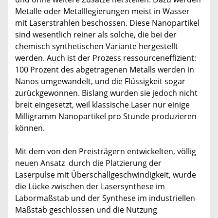
Metalle oder Metalllegierungen meist in Wasser
mit Laserstrahlen beschossen. Diese Nanopartikel
sind wesentlich reiner als solche, die bei der
chemisch synthetischen Variante hergestellt
werden. Auch ist der Prozess ressourceneffizient:
100 Prozent des abgetragenen Metalls werden in
Nanos umgewandelt, und die Flüssigkeit sogar
zurückgewonnen. Bislang wurden sie jedoch nicht
breit eingesetzt, weil klassische Laser nur einige
Milligramm Nanopartikel pro Stunde produzieren
können.
Mit dem von den Preisträgern entwickelten, völlig
neuen Ansatz durch die Platzierung der
Laserpulse mit Überschallgeschwindigkeit, wurde
die Lücke zwischen der Lasersynthese im
Labormaßstab und der Synthese im industriellen
Maßstab geschlossen und die Nutzung