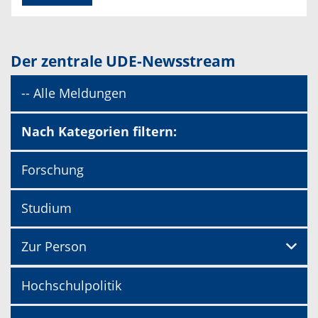
Der zentrale UDE-Newsstream
-- Alle Meldungen
Nach Kategorien filtern:
Forschung
Studium
Zur Person
Hochschulpolitik