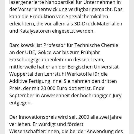
lasergenerierte Nanopartikel für Unternehmen in
der Vorserienentwicklung verfügbar gemacht. Das
kann die Produktion von Spezialchemikalien
erleichtern, die vor allem als 3D-Druck-Materialien
und Katalysatoren eingesetzt werden.
Barcikowski ist Professor für Technische Chemie
an der UDE, Gökce war bis zum Frühjahr
Forschungsgruppenleiter in dessen Team,
mittlerweile hat er an der Bergischen Universität
Wuppertal den Lehrstuhl Werkstoffe für die
Additive Fertigung inne. Sie nahmen den dritten
Preis, der mit 20 000 Euro dotiert ist, Ende
September in Anwesenheit der hochrangigen Jury
entgegen.
Der Innovationspreis wird seit 2000 alle zwei Jahre
verliehen. Er würdigt und fördert
Wissenschaftler:innen, die bei der Anwendung des