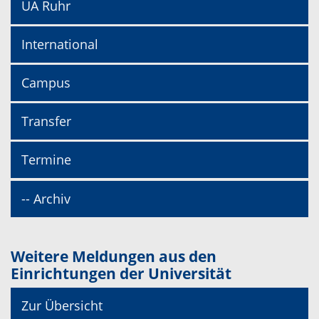
UA Ruhr
International
Campus
Transfer
Termine
-- Archiv
Weitere Meldungen aus den
Einrichtungen der Universität
Zur Übersicht