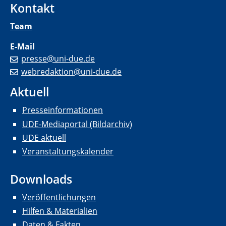
Kontakt
Team
E-Mail
presse@uni-due.de
webredaktion@uni-due.de
Aktuell
Presseinformationen
UDE-Mediaportal (Bildarchiv)
UDE aktuell
Veranstaltungskalender
Downloads
Veröffentlichungen
Hilfen & Materialien
Daten & Fakten