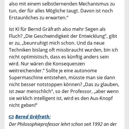
also mit einem selbstlernenden Mechanismus zu
tun, der für alles Mögliche taugt. Davon ist noch
Erstaunliches zu erwarten.“
Ist KI für Bernd Gräfrath also mehr Segen als
Fluch? „Die Geschwindigkeit der Entwicklung“, gibt
er zu, „beunruhigt mich schon. Und da neue
Techniken bislang oft missbraucht wurden, bin ich
nicht optimistisch, dass es künftig anders sein
wird. Nur wären die Konsequenzen
weitreichender.“ Sollte je eine autonome
Supermaschine entstehen, müsste man sie dann
nicht besser notstoppen können? „Das zu glauben,
ist zwar menschlich“, so der Professor, „aber wenn
sie wirklich intelligent ist, wird es den Aus-Knopf
nicht geben!“
Bernd Gräfrath:
Der Philosophieprofessor lehrt schon seit 1992 an der