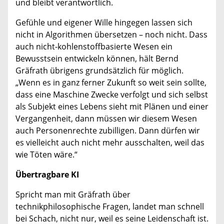
und bleibt verantwortlich.
Gefühle und eigener Wille hingegen lassen sich
nicht in Algorithmen übersetzen – noch nicht. Dass
auch nicht-kohlenstoffbasierte Wesen ein
Bewusstsein entwickeln können, hält Bernd
Gräfrath übrigens grundsätzlich für möglich.
„Wenn es in ganz ferner Zukunft so weit sein sollte,
dass eine Maschine Zwecke verfolgt und sich selbst
als Subjekt eines Lebens sieht mit Plänen und einer
Vergangenheit, dann müssen wir diesem Wesen
auch Personenrechte zubilligen. Dann dürfen wir
es vielleicht auch nicht mehr ausschalten, weil das
wie Töten wäre.“
Übertragbare KI
Spricht man mit Gräfrath über
technikphilosophische Fragen, landet man schnell
bei Schach, nicht nur, weil es seine Leidenschaft ist.