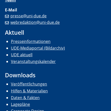
Team
E-Mail
presse@uni-due.de
webredaktion@uni-due.de
Aktuell
Presseinformationen
UDE-Mediaportal (Bildarchiv)
UDE aktuell
Veranstaltungskalender
Downloads
Veröffentlichungen
Hilfen & Materialien
Daten & Fakten
Lagepläne