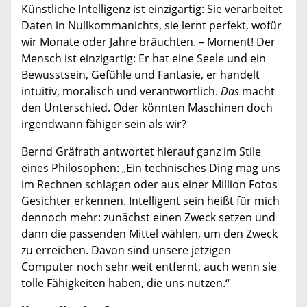
Künstliche Intelligenz ist einzigartig: Sie verarbeitet
Daten in Nullkommanichts, sie lernt perfekt, wofür
wir Monate oder Jahre bräuchten. – Moment! Der
Mensch ist einzigartig: Er hat eine Seele und ein
Bewusstsein, Gefühle und Fantasie, er handelt
intuitiv, moralisch und verantwortlich.
Das
macht
den Unterschied. Oder könnten Maschinen doch
irgendwann fähiger sein als wir?
Bernd Gräfrath antwortet hierauf ganz im Stile
eines Philosophen: „Ein technisches Ding mag uns
im Rechnen schlagen oder aus einer Million Fotos
Gesichter erkennen. Intelligent sein heißt für mich
dennoch mehr: zunächst einen Zweck setzen und
dann die passenden Mittel wählen, um den Zweck
zu erreichen. Davon sind unsere jetzigen
Computer noch sehr weit entfernt, auch wenn sie
tolle Fähigkeiten haben, die uns nutzen.“