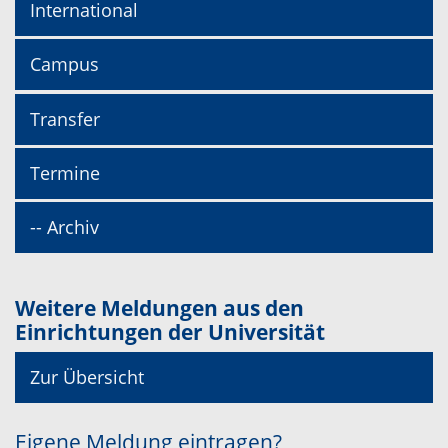
International
Campus
Transfer
Termine
-- Archiv
Weitere Meldungen aus den
Einrichtungen der Universität
Zur Übersicht
Eigene Meldung eintragen?