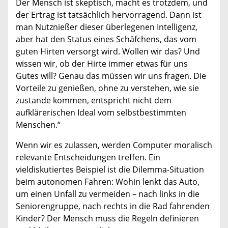
Der Mensch ist skeptisch, macht es trotzdem, und
der Ertrag ist tatsächlich hervorragend. Dann ist
man Nutznießer dieser überlegenen Intelligenz,
aber hat den Status eines Schäfchens, das vom
guten Hirten versorgt wird. Wollen wir das? Und
wissen wir, ob der Hirte immer etwas für uns
Gutes will? Genau das müssen wir uns fragen. Die
Vorteile zu genießen, ohne zu verstehen, wie sie
zustande kommen, entspricht nicht dem
aufklärerischen Ideal vom selbstbestimmten
Menschen.“
Wenn wir es zulassen, werden Computer moralisch
relevante Entscheidungen treffen. Ein
vieldiskutiertes Beispiel ist die Dilemma-Situation
beim autonomen Fahren: Wohin lenkt das Auto,
um einen Unfall zu vermeiden – nach links in die
Seniorengruppe, nach rechts in die Rad fahrenden
Kinder? Der Mensch muss die Regeln definieren