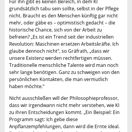
Für ihn gibt es keinen Bereich, in dem KI
grundsätzlich tabu sein sollte, selbst in der Pflege
nicht. Braucht es den Menschen künftig gar nicht
mehr, oder gäbe es – optimistisch gedacht – die
historische Chance, sich von der Arbeit zu
befreien? „Es ist ein Trend seit der industriellen
Revolution: Maschinen ersetzen Arbeitskräfte. Ich
glaube dennoch nicht“, so Gräfrath, „dass wir
unsere Existenz werden rechtfertigen müssen.
Traditionelle menschliche Talente wird man noch
sehr lange benötigen. Ganz zu schweigen von den
persönlichen Kontakten, die man vermutlich
haben möchte.“
Nicht ausschließen will der Philosophieprofessor,
dass wir irgendwann nicht mehr verstehen, wie KI
zu ihren Entscheidungen kommt. „Ein Beispiel: Ein
Programm sagt: Ich gebe diese
Anpflanzempfehlungen, dann wird die Ernte ideal.