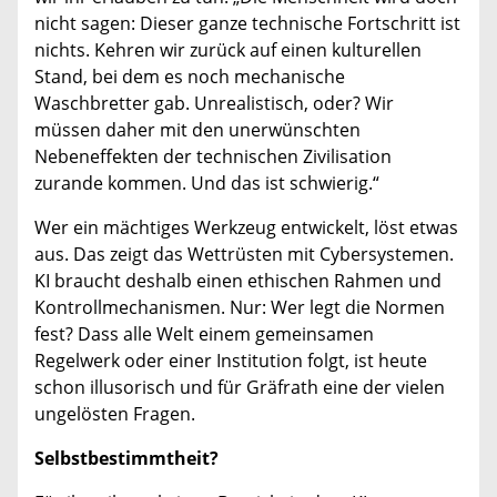
nicht sagen: Dieser ganze technische Fortschritt ist
nichts. Kehren wir zurück auf einen kulturellen
Stand, bei dem es noch mechanische
Waschbretter gab. Unrealistisch, oder? Wir
müssen daher mit den unerwünschten
Nebeneffekten der technischen Zivilisation
zurande kommen. Und das ist schwierig.“
Wer ein mächtiges Werkzeug entwickelt, löst etwas
aus. Das zeigt das Wettrüsten mit Cybersystemen.
KI braucht deshalb einen ethischen Rahmen und
Kontrollmechanismen. Nur: Wer legt die Normen
fest? Dass alle Welt einem gemeinsamen
Regelwerk oder einer Institution folgt, ist heute
schon illusorisch und für Gräfrath eine der vielen
ungelösten Fragen.
Selbstbestimmtheit?