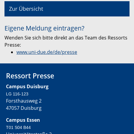
Zur Übersicht
Eigene Meldung eintragen?
Wenden Sie sich bitte direkt an das Team des Ressorts
Presse:
www.uni-due.de/de/presse
Ressort Presse
Campus Duisburg
LG 116-123
Forsthausweg 2
47057 Duisburg
Campus Essen
T01 S04 B44