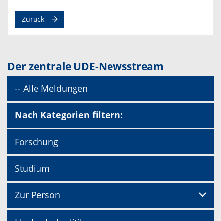
Zurück
Der zentrale UDE-Newsstream
-- Alle Meldungen
Nach Kategorien filtern:
Forschung
Studium
Zur Person