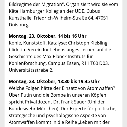
Bildregime der Migration“. Organisiert wird sie vom
Käte Hamburger Kolleg an der UDE. Cubus
Kunsthalle, Friedrich-Wilhelm-Straße 64, 47051
Duisburg.
Montag, 23. Oktober, 14 bis 16 Uhr
Kohle, Kunststoff, Katalyse: Christoph Kießling
blickt im Verein für Lebenslanges Lernen auf die
Geschichte des Max-Planck-Instituts für
Kohlenforschung. Campus Essen, R11 T00 D03,
Universitätsstraße 2.
Montag, 23. Oktober, 18:30 bis 19:45 Uhr
Welche Folgen hätte der Einsatz von Atomwaffen?
Über Putin und die Bombe in unseren Köpfen
spricht Privatdozent Dr. Frank Sauer (Uni der
Bundeswehr München). Der Experte für politische,
strategische und psychologische Aspekte von
Atomwaffen kommt in die Reihe „Leben mit der