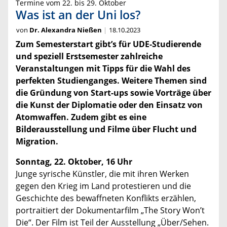
Termine vom 22. bis 29. Oktober
Was ist an der Uni los?
von
Dr. Alexandra Nießen
18.10.2023
Zum Semesterstart gibt’s für UDE-Studierende
und speziell Erstsemester zahlreiche
Veranstaltungen mit Tipps für die Wahl des
perfekten Studienganges. Weitere Themen sind
die Gründung von Start-ups sowie Vorträge über
die Kunst der Diplomatie oder den Einsatz von
Atomwaffen. Zudem gibt es eine
Bilderausstellung und Filme über Flucht und
Migration.
Sonntag, 22. Oktober, 16 Uhr
Junge syrische Künstler, die mit ihren Werken
gegen den Krieg im Land protestieren und die
Geschichte des bewaffneten Konflikts erzählen,
portraitiert der Dokumentarfilm „The Story Won’t
Die“. Der Film ist Teil der Ausstellung „Über/Sehen.