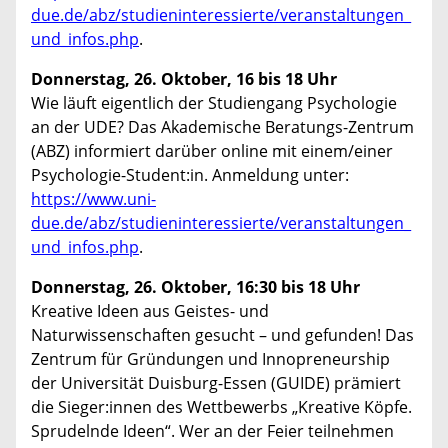
due.de/abz/studieninteressierte/veranstaltungen_
und_infos.php
.
Donnerstag, 26. Oktober, 16 bis 18 Uhr
Wie läuft eigentlich der Studiengang Psychologie
an der UDE? Das Akademische Beratungs-Zentrum
(ABZ) informiert darüber online mit einem/einer
Psychologie-Student:in. Anmeldung unter:
https://www.uni-
due.de/abz/studieninteressierte/veranstaltungen_
und_infos.php
.
Donnerstag, 26. Oktober, 16:30 bis 18 Uhr
Kreative Ideen aus Geistes- und
Naturwissenschaften gesucht – und gefunden! Das
Zentrum für Gründungen und Innopreneurship
der Universität Duisburg-Essen (GUIDE) prämiert
die Sieger:innen des Wettbewerbs „Kreative Köpfe.
Sprudelnde Ideen“. Wer an der Feier teilnehmen