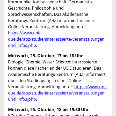
Kommunikationswissenschaft, Germanistik,
Geschichte, Philosophie und
Sprachwissenschaften. Das Akademische
Beratungs-Zentrum (ABZ) informiert in einer
Online-Veranstaltung. Anmeldung unter:
https://www.uni-
due.de/abz/studieninteressierte/veranstaltungen_
und_infos.php
.
Mittwoch, 25. Oktober, 17 bis 18 Uhr
Biologie, Chemie, Water Science: Interessierte
können diese Fächer an der UDE studieren. Das
Akademische Beratungs-Zentrum (ABZ) informiert
über den Studiengang in einer Online-
Veranstaltung. Anmeldung unter:
https://www.uni-
due.de/abz/studieninteressierte/veranstaltungen_
und_infos.php
.
Mittwoch, 25. Oktober, 18 bis 19:30 Uhr
KZs oder Gedenkstätten sind geschichtlich mit