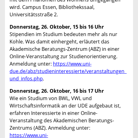
wird. Campus Essen, Bibliothekssaal,
Universitätsstraße 2.
Donnerstag, 26. Oktober, 15 bis 16 Uhr
Stipendien im Studium bedeuten mehr als nur
Kohle. Was damit einhergeht, erläutert das
Akademische Beratungs-Zentrum (ABZ) in einer
Online-Veranstaltung zur Studienorientierung.
Anmeldung unter:
https://www.uni-
due.de/abz/studieninteressierte/veranstaltungen_
und_infos.php
.
Donnerstag, 26. Oktober, 16 bis 17 Uhr
Wie ein Studium von BWL, VWL und
Wirtschaftsinformatik an der UDE aufgebaut ist,
erfahren Interessierte in einer Online-
Veranstaltung des Akademischen Beratungs-
Zentrums (ABZ). Anmeldung unter:
https://www.uni-