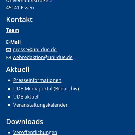
Universitätsstraße 2
45141 Essen
Kontakt
Team
E-Mail
presse@uni-due.de
webredaktion@uni-due.de
Aktuell
Presseinformationen
UDE-Mediaportal (Bildarchiv)
UDE aktuell
Veranstaltungskalender
Downloads
Veröffentlichungen