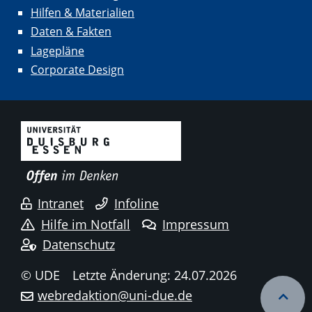
Hilfen & Materialien
Daten & Fakten
Lagepläne
Corporate Design
Intranet
Infoline
Hilfe im Notfall
Impressum
Datenschutz
© UDE
Letzte Änderung: 24.07.2026
webredaktion@uni-due.de