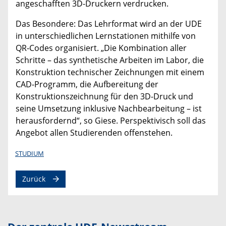
angeschafften 3D-Druckern verdrucken.
Das Besondere: Das Lehrformat wird an der UDE
in unterschiedlichen Lernstationen mithilfe von
QR-Codes organisiert. „Die Kombination aller
Schritte – das synthetische Arbeiten im Labor, die
Konstruktion technischer Zeichnungen mit einem
CAD-Programm, die Aufbereitung der
Konstruktionszeichnung für den 3D-Druck und
seine Umsetzung inklusive Nachbearbeitung – ist
herausfordernd“, so Giese. Perspektivisch soll das
Angebot allen Studierenden offenstehen.
STUDIUM
Zurück