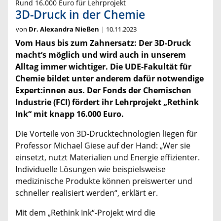
Rund 16.000 Euro für Lehrprojekt
3D-Druck in der Chemie
von
Dr. Alexandra Nießen
10.11.2023
Vom Haus bis zum Zahnersatz: Der 3D-Druck
macht’s möglich und wird auch in unserem
Alltag immer wichtiger. Die UDE-Fakultät für
Chemie bildet unter anderem dafür notwendige
Expert:innen aus. Der Fonds der Chemischen
Industrie (FCI) fördert ihr Lehrprojekt „Rethink
Ink“ mit knapp 16.000 Euro.
Die Vorteile von 3D-Drucktechnologien liegen für
Professor Michael Giese auf der Hand: „Wer sie
einsetzt, nutzt Materialien und Energie effizienter.
Individuelle Lösungen wie beispielsweise
medizinische Produkte können preiswerter und
schneller realisiert werden“, erklärt er.
Mit dem „Rethink Ink“-Projekt wird die