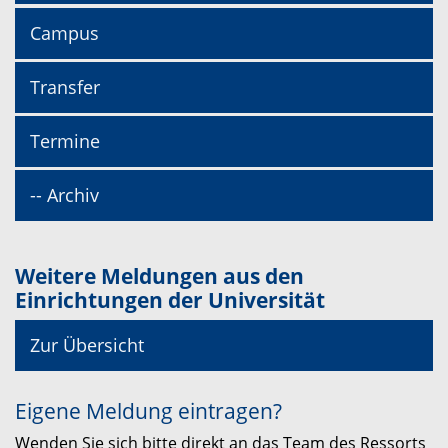
Campus
Transfer
Termine
-- Archiv
Weitere Meldungen aus den
Einrichtungen der Universität
Zur Übersicht
Eigene Meldung eintragen?
Wenden Sie sich bitte direkt an das Team des Ressorts