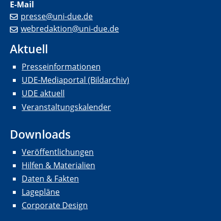
E-Mail
presse@uni-due.de
webredaktion@uni-due.de
Aktuell
Presseinformationen
UDE-Mediaportal (Bildarchiv)
UDE aktuell
Veranstaltungskalender
Downloads
Veröffentlichungen
Hilfen & Materialien
Daten & Fakten
Lagepläne
Corporate Design