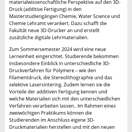
materialwissenschaftliche Perspektive auf den 3D-
Druck (additive Fertigung) in den
Masterstudiengängen Chemie, Water Science und
Chemie Lehramt verankert. Dazu schafft die
Fakultät neue 3D-Drucker an und erstellt
zusätzliche digitale Lehrmaterialien.
Zum Sommersemester 2024 wird eine neue
Lerneinheit eingerichtet. Studierende bekommen
insbesondere Einblick in unterschiedliche 3D-
Druckverfahren für Polymere – wie den
Filamentdruck, die Stereolithographie und das
selektive Lasersintering. Zudem lernen sie die
Vorteile der additiven Fertigung kennen und
welche Materialien sich mit den unterschiedlichen
Verfahren verarbeiten lassen.. Im Rahmen eines
zweiwöchigen Praktikums können die
Studierenden im Anschluss eigene 3D-
Druckmaterialien herstellen und mit den neuen