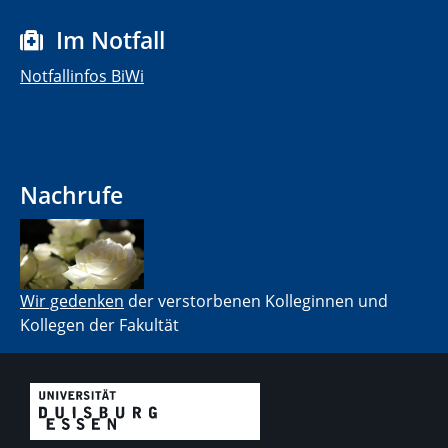
Im Notfall
Notfallinfos BiWi
Nachrufe
Wir gedenken
der verstorbenen Kolleginnen und
Kollegen der Fakultät