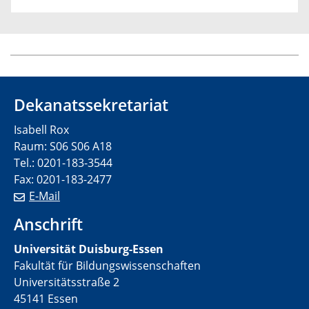
Dekanatssekretariat
Isabell Rox
Raum: S06 S06 A18
Tel.: 0201-183-3544
Fax: 0201-183-2477
E-Mail
Anschrift
Universität Duisburg-Essen
Fakultät für Bildungswissenschaften
Universitätsstraße 2
45141 Essen