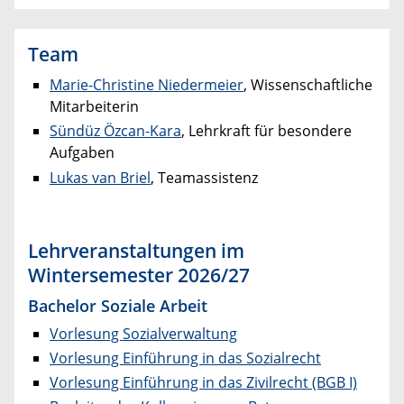
Team
Marie-Christine Niedermeier
, Wissenschaftliche
Mitarbeiterin
Sündüz Özcan-Kara
, Lehrkraft für besondere
Aufgaben
Lukas van Briel
, Teamassistenz
Lehrveranstaltungen im
Wintersemester 2026/27
Bachelor Soziale Arbeit
Vorlesung Sozialverwaltung
Vorlesung Einführung in das Sozialrecht
Vorlesung Einführung in das Zivilrecht (BGB I)