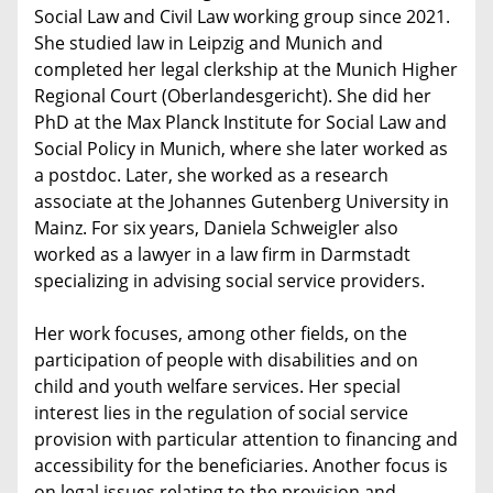
Social Law and Civil Law working group since 2021.
She studied law in Leipzig and Munich and
completed her legal clerkship at the Munich Higher
Regional Court (Oberlandesgericht). She did her
PhD at the Max Planck Institute for Social Law and
Social Policy in Munich, where she later worked as
a postdoc. Later, she worked as a research
associate at the Johannes Gutenberg University in
Mainz. For six years, Daniela Schweigler also
worked as a lawyer in a law firm in Darmstadt
specializing in advising social service providers.
Her work focuses, among other fields, on the
participation of people with disabilities and on
child and youth welfare services. Her special
interest lies in the regulation of social service
provision with particular attention to financing and
accessibility for the beneficiaries. Another focus is
on legal issues relating to the provision and