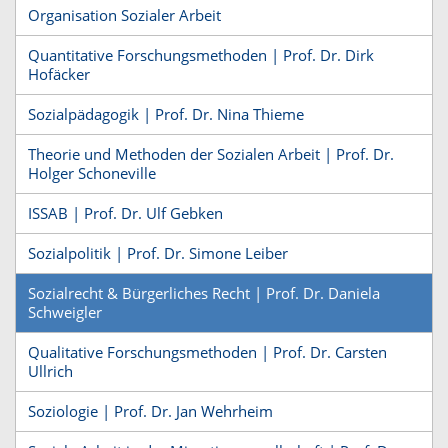
Organisation Sozialer Arbeit
Quantitative Forschungsmethoden | Prof. Dr. Dirk
Hofäcker
Sozialpädagogik | Prof. Dr. Nina Thieme
Theorie und Methoden der Sozialen Arbeit | Prof. Dr.
Holger Schoneville
ISSAB | Prof. Dr. Ulf Gebken
Sozialpolitik | Prof. Dr. Simone Leiber
Sozialrecht & Bürgerliches Recht | Prof. Dr. Daniela
Schweigler
Qualitative Forschungsmethoden | Prof. Dr. Carsten
Ullrich
Soziologie | Prof. Dr. Jan Wehrheim