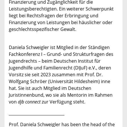
Finanzierung und Zugänglichkeit für die
Leistungsberechtigten. Ein weiterer Schwerpunkt
liegt bei Rechtsfragen der Erbringung und
Finanzierung von Leistungen bei häuslicher oder
geschlechtsspezifischer Gewalt.
Daniela Schweigler ist Mitglied in der Ständigen
Fachkonferenz I – Grund- und Strukturfragen des
Jugendrechts – beim Deutschen Institut für
Jugendhilfe und Familienrecht (DIJuF) e.V., deren
Vorsitz sie seit 2023 zusammen mit Prof. Dr.
Wolfgang Schröer (Universität Hildesheim) inne
hat. Sie ist auch Mitglied im Deutschen
Juristinnenbund, wo sie als Mentorin im Rahmen
von
djb connect
zur Verfügung steht.
____________________________
Prof. Daniela Schweigler has been the head of the