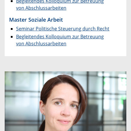
Begleitendes Kolloquium zur Betreuung
von Abschlussarbeiten
Master Soziale Arbeit
Seminar Politische Steuerung durch Recht
Begleitendes Kolloquium zur Betreuung
von Abschlussarbeiten