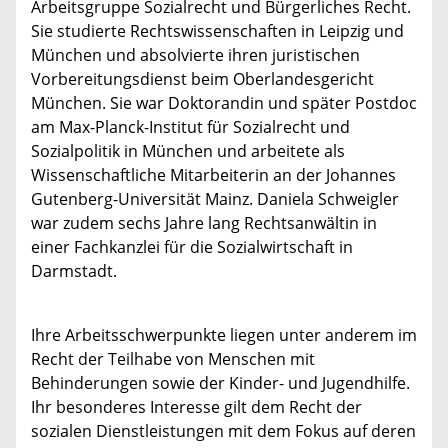
Arbeitsgruppe Sozialrecht und Bürgerliches Recht.
Sie studierte Rechtswissenschaften in Leipzig und
München und absolvierte ihren juristischen
Vorbereitungsdienst beim Oberlandesgericht
München. Sie war Doktorandin und später Postdoc
am Max-Planck-Institut für Sozialrecht und
Sozialpolitik in München und arbeitete als
Wissenschaftliche Mitarbeiterin an der Johannes
Gutenberg-Universität Mainz. Daniela Schweigler
war zudem sechs Jahre lang Rechtsanwältin in
einer Fachkanzlei für die Sozialwirtschaft in
Darmstadt.
Ihre Arbeitsschwerpunkte liegen unter anderem im
Recht der Teilhabe von Menschen mit
Behinderungen sowie der Kinder- und Jugendhilfe.
Ihr besonderes Interesse gilt dem Recht der
sozialen Dienstleistungen mit dem Fokus auf deren