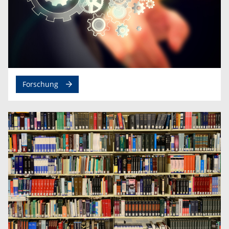
Forschung