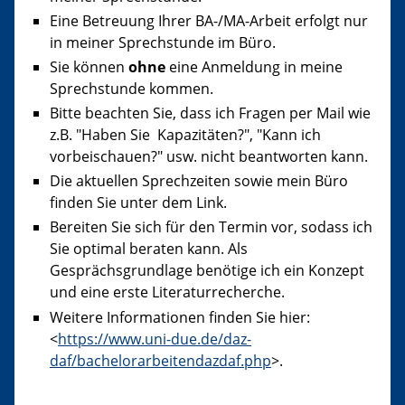
Eine Betreuung Ihrer BA-/MA-Arbeit erfolgt nur
in meiner Sprechstunde im Büro.
Sie können
ohne
eine Anmeldung in meine
Sprechstunde kommen.
Bitte beachten Sie, dass ich Fragen per Mail wie
z.B. "Haben Sie Kapazitäten?", "Kann ich
vorbeischauen?" usw. nicht beantworten kann.
Die aktuellen Sprechzeiten sowie mein Büro
finden Sie unter dem Link.
Bereiten Sie sich für den Termin vor, sodass ich
Sie optimal beraten kann. Als
Gesprächsgrundlage benötige ich ein Konzept
und eine erste Literaturrecherche.
Weitere Informationen finden Sie hier:
<
https://www.uni-due.de/daz-
daf/bachelorarbeitendazdaf.php
>.