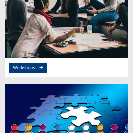
Workshops