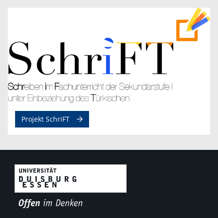
Projekt SchriFT