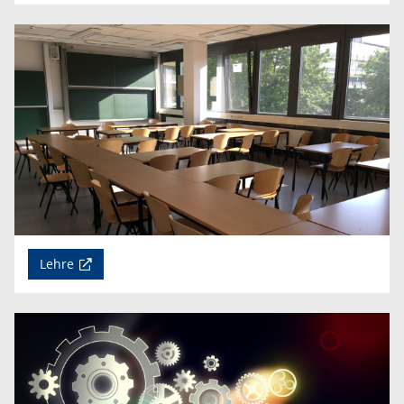
Lehre