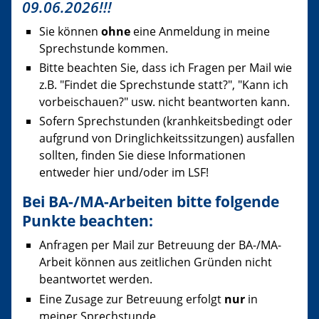
09.06.2026!!!
Sie können
ohne
eine Anmeldung in meine
Sprechstunde kommen.
Bitte beachten Sie, dass ich Fragen per Mail wie
z.B. "Findet die Sprechstunde statt?", "Kann ich
vorbeischauen?" usw. nicht beantworten kann.
Sofern Sprechstunden (kranhkeitsbedingt oder
aufgrund von Dringlichkeitssitzungen) ausfallen
sollten, finden Sie diese Informationen
entweder hier und/oder im LSF!
Bei BA-/MA-Arbeiten bitte folgende
Punkte beachten:
Anfragen per Mail zur Betreuung der BA-/MA-
Arbeit können aus zeitlichen Gründen nicht
beantwortet werden.
Eine Zusage zur Betreuung erfolgt
nur
in
meiner Sprechstunde.