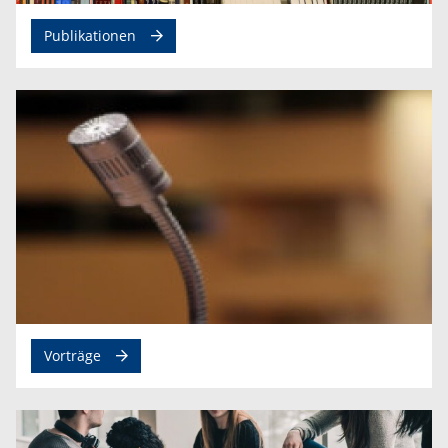
Publikationen
Vorträge