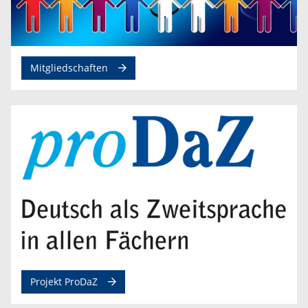
Mitgliedschaften
Projekt ProDaZ