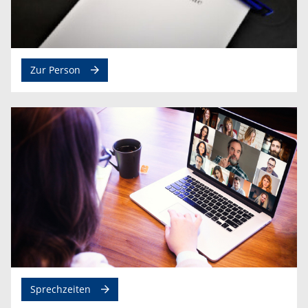
Zur Person
Sprechzeiten