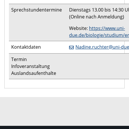
Sprechstundentermine
Dienstags 13.00 bis 14:30 U
(Online nach Anmeldung)
Website:
https://www.uni-
due.de/biologie/studium/
Kontaktdaten
Nadine.ruchter@uni-due
Termin
Infoveranstaltung
Auslandsaufenthalte