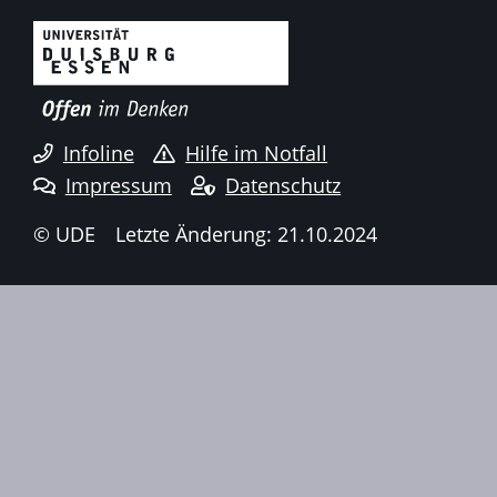
Infoline
Hilfe im Notfall
Impressum
Datenschutz
© UDE
Letzte Änderung: 21.10.2024