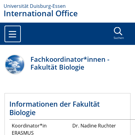
Universität Duisburg-Essen
International Office
Suchen
Fachkoordinator*innen -
Fakultät Biologie
Informationen der Fakultät
Biologie
Koordinator*in
Dr. Nadine Ruchter
ERASMUS