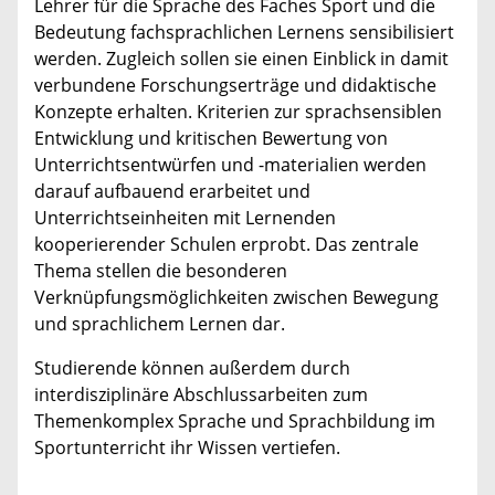
Lehrer für die Sprache des Faches Sport und die
Bedeutung fachsprachlichen Lernens sensibilisiert
werden. Zugleich sollen sie einen Einblick in damit
verbundene Forschungserträge und didaktische
Konzepte erhalten. Kriterien zur sprachsensiblen
Entwicklung und kritischen Bewertung von
Unterrichtsentwürfen und -materialien werden
darauf aufbauend erarbeitet und
Unterrichtseinheiten mit Lernenden
kooperierender Schulen erprobt. Das zentrale
Thema stellen die besonderen
Verknüpfungsmöglichkeiten zwischen Bewegung
und sprachlichem Lernen dar.
Studierende können außerdem durch
interdisziplinäre Abschlussarbeiten zum
Themenkomplex Sprache und Sprachbildung im
Sportunterricht ihr Wissen vertiefen.