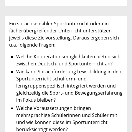
Ein sprachsensibler Sportunterricht oder ein
fächerübergreifender Unterricht unterstützen
jeweils diese Zielvorstellung. Daraus ergeben sich
u.a. folgende Fragen:
Welche Kooperationsmöglichkeiten bieten sich
zwischen Deutsch- und Sportunterricht an?
Wie kann Sprachförderung bzw. -bildung in den
Sportunterricht schulform- und
lerngruppenspezifisch integriert werden und
gleichzeitig die Sport- und Bewegungserfahrung
im Fokus bleiben?
Welche Voraussetzungen bringen
mehrsprachige Schülerinnen und Schüler mit
und wie können diese im Sportunterricht
berücksichtigt werden?