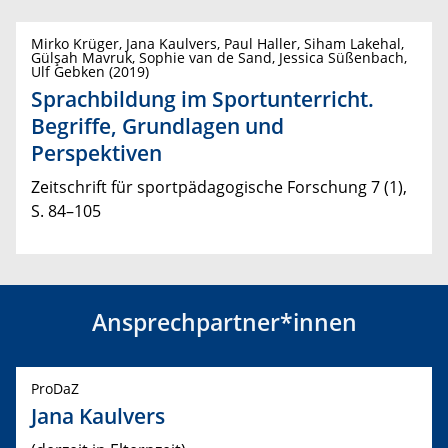
Mirko Krüger, Jana Kaulvers, Paul Haller, Siham Lakehal,
Gülşah Mavruk, Sophie van de Sand, Jessica Süßenbach,
Ulf Gebken (2019)
Sprachbildung im Sportunterricht.
Begriffe, Grundlagen und
Perspektiven
Zeitschrift für sportpädagogische Forschung 7 (1),
S. 84–105
Ansprechpartner*innen
ProDaZ
Jana Kaulvers