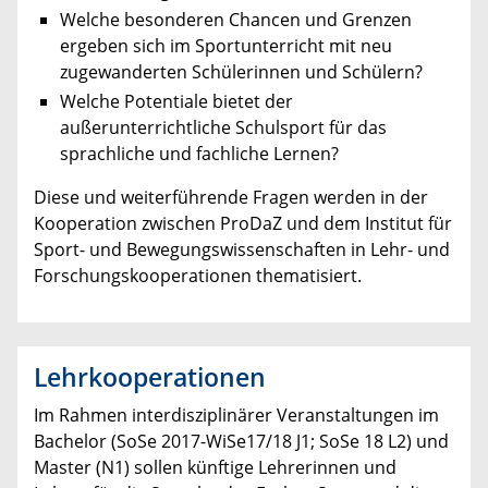
Welche besonderen Chancen und Grenzen
ergeben sich im Sportunterricht mit neu
zugewanderten Schülerinnen und Schülern?
Welche Potentiale bietet der
außerunterrichtliche Schulsport für das
sprachliche und fachliche Lernen?
Diese und weiterführende Fragen werden in der
Kooperation zwischen ProDaZ und dem Institut für
Sport- und Bewegungswissenschaften in Lehr- und
Forschungskooperationen thematisiert.
Lehrkooperationen
Im Rahmen interdisziplinärer Veranstaltungen im
Bachelor (SoSe 2017-WiSe17/18 J1; SoSe 18 L2) und
Master (N1) sollen künftige Lehrerinnen und