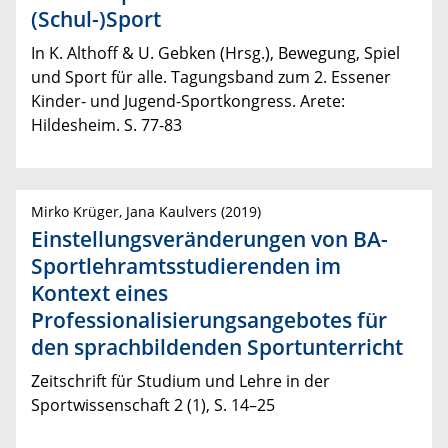
(Schul-)Sport
In K. Althoff & U. Gebken (Hrsg.), Bewegung, Spiel
und Sport für alle. Tagungsband zum 2. Essener
Kinder- und Jugend-Sportkongress. Arete:
Hildesheim. S. 77-83
Mirko Krüger, Jana Kaulvers (2019)
Einstellungsveränderungen von BA-
Sportlehramtsstudierenden im
Kontext eines
Professionalisierungsangebotes für
den sprachbildenden Sportunterricht
Zeitschrift für Studium und Lehre in der
Sportwissenschaft 2 (1), S. 14–25