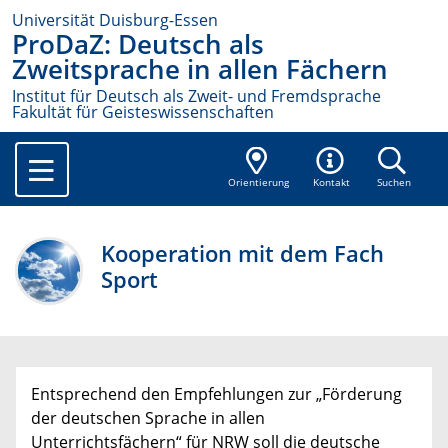
Universität Duisburg-Essen
ProDaZ: Deutsch als
Zweitsprache in allen Fächern
Institut für Deutsch als Zweit- und Fremdsprache
Fakultät für Geisteswissenschaften
Orientierung
Kontakt
Suchen
Kooperation mit dem Fach
Sport
Entsprechend den Empfehlungen zur „Förderung
der deutschen Sprache in allen
Unterrichtsfächern“ für NRW soll die deutsche