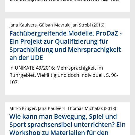
Jana Kaulvers, Gülsah Mavruk, Jan Strobl (2016)
Fachübergreifende Modelle. ProDaZ -
Ein Projekt zur Qualifizierung für
Sprachbildung und Mehrsprachigkeit
an der UDE
In UNIKATE 49/2016: Mehrsprachigkeit im
Ruhrgebiet. Vielfältig und doch individuell. S. 96-
107.
Mirko Krüger, Jana Kaulvers, Thomas Michalak (2018)
Wie kann man Bewegung, Spiel und
Sport sprachsensibel unterrichten? Ein
Workshop zu Materialien für den