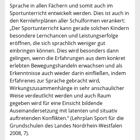
Sprache in allen Fächern und somit auch im
Sportunterricht entwickelt werden. Dies ist auch in
den Kernlehrplänen aller Schulformen verankert:
„Der Sportunterricht kann gerade solchen Kindern
besondere Lernchancen und Leistungserfolge
eröffnen, die sich sprachlich weniger gut
einbringen können. Dies wird besonders dann
gelingen, wenn die Erfahrungen aus dem konkret
erlebten Bewegungshandeln erwachsen und als
Erkenntnisse auch wieder darin einfließen, indem
Erfahrenes zur Sprache gebracht wird,
Wirkungszusammenhänge in sehr anschaulicher
Weise verdeutlicht werden und auch Raum
gegeben wird für eine Einsicht bildende
Auseinandersetzung mit latenten und situativ
auftretenden Konflikten.“ (Lehrplan Sport für die
Grundschulen des Landes Nordrhein-Westfalen
2008, 7).