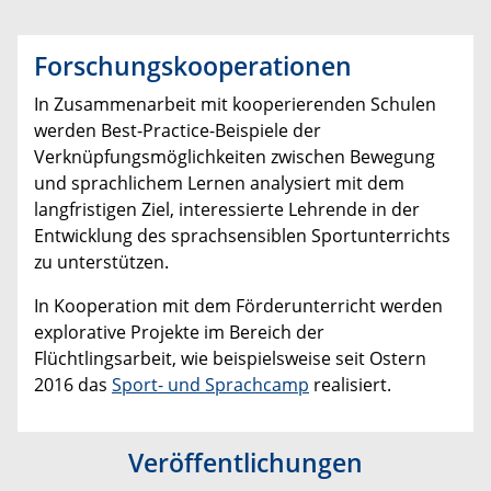
Forschungskooperationen
In Zusammenarbeit mit kooperierenden Schulen
werden Best-Practice-Beispiele der
Verknüpfungsmöglichkeiten zwischen Bewegung
und sprachlichem Lernen analysiert mit dem
langfristigen Ziel, interessierte Lehrende in der
Entwicklung des sprachsensiblen Sportunterrichts
zu unterstützen.
In Kooperation mit dem Förderunterricht werden
explorative Projekte im Bereich der
Flüchtlingsarbeit, wie beispielsweise seit Ostern
2016 das
Sport- und Sprachcamp
realisiert.
Veröffentlichungen