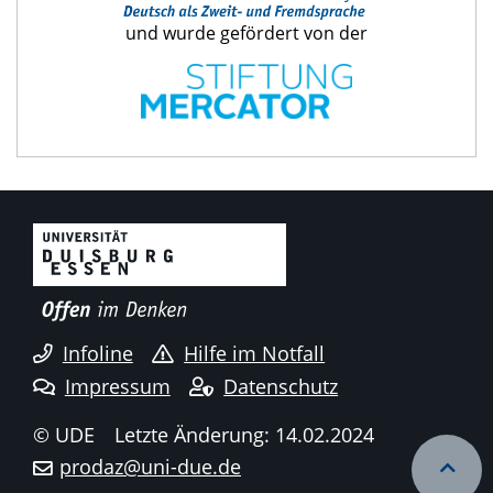
und wurde gefördert von der
Infoline
Hilfe im Notfall
Impressum
Datenschutz
© UDE
Letzte Änderung: 14.02.2024
prodaz@uni-due.de