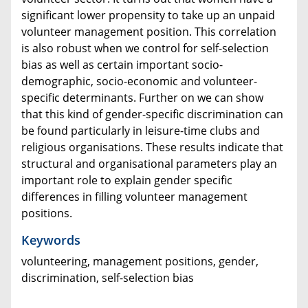
significant lower propensity to take up an unpaid
volunteer management position. This correlation
is also robust when we control for self-selection
bias as well as certain important socio-
demographic, socio-economic and volunteer-
specific determinants. Further on we can show
that this kind of gender-specific discrimination can
be found particularly in leisure-time clubs and
religious organisations. These results indicate that
structural and organisational parameters play an
important role to explain gender specific
differences in filling volunteer management
positions.
Keywords
volunteering, management positions, gender,
discrimination, self-selection bias