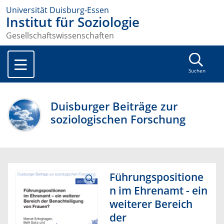
Universität Duisburg-Essen
Institut für Soziologie
Gesellschaftswissenschaften
Suchen
Duisburger Beiträge zur
soziologischen Forschung
Führungspositione
n im Ehrenamt - ein
weiterer Bereich
der