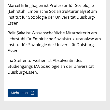
Marcel Erlinghagen ist Professor für Soziologie
(Lehrstuhl Empirische Sozialstrukturanalyse) am
Institut für Soziologie der Universität Duisburg-
Essen.
Belit Şaka ist Wissenschaftliche Mitarbeiterin am
Lehrstuhl für Empirische Sozialstrukturanalyse am
Institut für Soziologie der Universität Duisburg-
Essen.
Ina Steffentorweihen ist Absolventin des
Studiengangs MA Soziologie an der Universität
Duisburg-Essen.
Mehr lesen