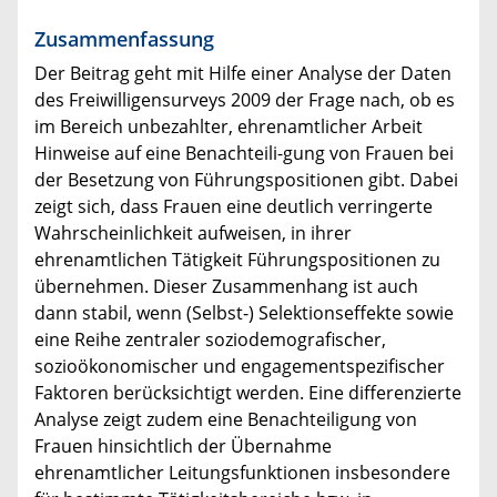
Zusammenfassung
Der Beitrag geht mit Hilfe einer Analyse der Daten
des Freiwilligensurveys 2009 der Frage nach, ob es
im Bereich unbezahlter, ehrenamtlicher Arbeit
Hinweise auf eine Benachteili-gung von Frauen bei
der Besetzung von Führungspositionen gibt. Dabei
zeigt sich, dass Frauen eine deutlich verringerte
Wahrscheinlichkeit aufweisen, in ihrer
ehrenamtlichen Tätigkeit Führungspositionen zu
übernehmen. Dieser Zusammenhang ist auch
dann stabil, wenn (Selbst-) Selektionseffekte sowie
eine Reihe zentraler soziodemografischer,
sozioökonomischer und engagementspezifischer
Faktoren berücksichtigt werden. Eine differenzierte
Analyse zeigt zudem eine Benachteiligung von
Frauen hinsichtlich der Übernahme
ehrenamtlicher Leitungsfunktionen insbesondere