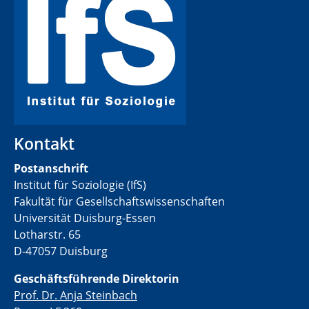
Kontakt
Postanschrift
Institut für Soziologie (IfS)
Fakultät für Gesellschaftswissenschaften
Universität Duisburg-Essen
Lotharstr. 65
D-47057 Duisburg
Geschäftsführende Direktorin
Prof. Dr. Anja Steinbach