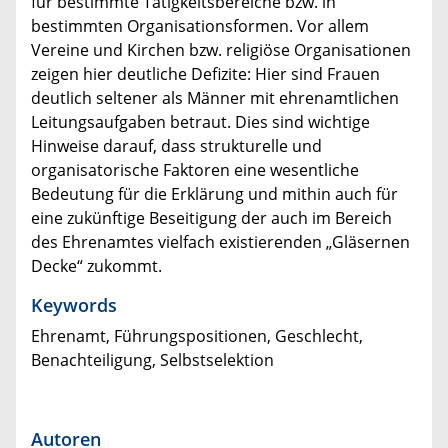
für bestimmte Tätigkeitsbereiche bzw. in
bestimmten Organisationsformen. Vor allem
Vereine und Kirchen bzw. religiöse Organisationen
zeigen hier deutliche Defizite: Hier sind Frauen
deutlich seltener als Männer mit ehrenamtlichen
Leitungsaufgaben betraut. Dies sind wichtige
Hinweise darauf, dass strukturelle und
organisatorische Faktoren eine wesentliche
Bedeutung für die Erklärung und mithin auch für
eine zukünftige Beseitigung der auch im Bereich
des Ehrenamtes vielfach existierenden „Gläsernen
Decke“ zukommt.
Keywords
Ehrenamt, Führungspositionen, Geschlecht,
Benachteiligung, Selbstselektion
Autoren