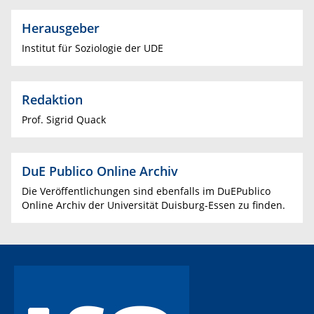
Herausgeber
Institut für Soziologie der UDE
Redaktion
Prof. Sigrid Quack
DuE Publico Online Archiv
Die Veröffentlichungen sind ebenfalls im DuEPublico
Online Archiv der Universität Duisburg-Essen zu finden.