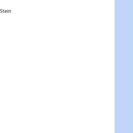
 Stein