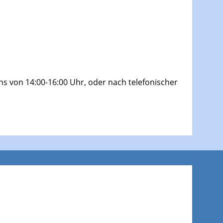
s von 14:00-16:00 Uhr, oder nach telefonischer