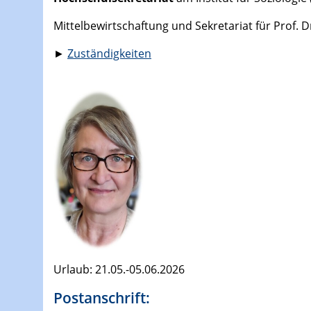
Mittelbewirtschaftung und Sekretariat für Prof. D
►
Zuständigkeiten
​Urlaub: 21.05.-05.06.2026
Postanschrift: