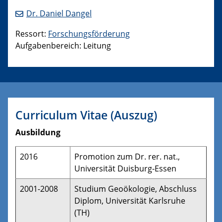
Dr. Daniel Dangel
Ressort:
Forschungsförderung
Aufgabenbereich: Leitung
Curriculum Vitae (Auszug)
Ausbildung
2016
Promotion zum Dr. rer. nat.,
Universität Duisburg-Essen
2001-2008
Studium Geoökologie, Abschluss
Diplom, Universität Karlsruhe
(TH)