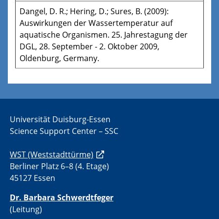
Dangel, D. R.; Hering, D.; Sures, B. (2009):
Auswirkungen der Wassertemperatur auf
aquatische Organismen. 25. Jahrestagung der
DGL, 28. September - 2. Oktober 2009,
Oldenburg, Germany.
Universität Duisburg-Essen
Science Support Center – SSC
WST (Weststadttürme)
Berliner Platz 6–8 (4. Etage)
45127 Essen
Dr. Barbara Schwerdtfeger
(Leitung)