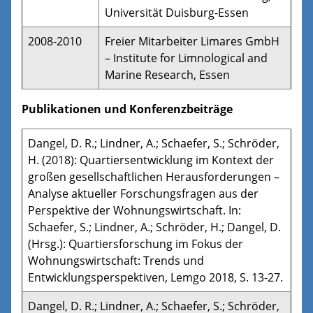
Universität Duisburg-Essen
2008-2010
Freier Mitarbeiter Limares GmbH
– Institute for Limnological and
Marine Research, Essen
Publikationen und Konferenzbeiträge
Dangel, D. R.; Lindner, A.; Schaefer, S.; Schröder,
H. (2018): Quartiersentwicklung im Kontext der
großen gesellschaftlichen Herausforderungen –
Analyse aktueller Forschungsfragen aus der
Perspektive der Wohnungswirtschaft. In:
Schaefer, S.; Lindner, A.; Schröder, H.; Dangel, D.
(Hrsg.): Quartiersforschung im Fokus der
Wohnungswirtschaft: Trends und
Entwicklungsperspektiven, Lemgo 2018, S. 13-27.
Dangel, D. R.; Lindner, A.; Schaefer, S.; Schröder,