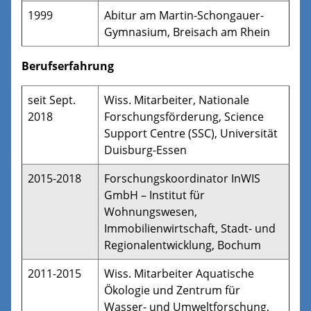
1999
Abitur am Martin-Schongauer-
Gymnasium, Breisach am Rhein
Berufserfahrung
seit Sept.
Wiss. Mitarbeiter, Nationale
2018
Forschungsförderung, Science
Support Centre (SSC), Universität
Duisburg-Essen
2015-2018
Forschungskoordinator InWIS
GmbH – Institut für
Wohnungswesen,
Immobilienwirtschaft, Stadt- und
Regionalentwicklung, Bochum
2011-2015
Wiss. Mitarbeiter Aquatische
Ökologie und Zentrum für
Wasser- und Umweltforschung,