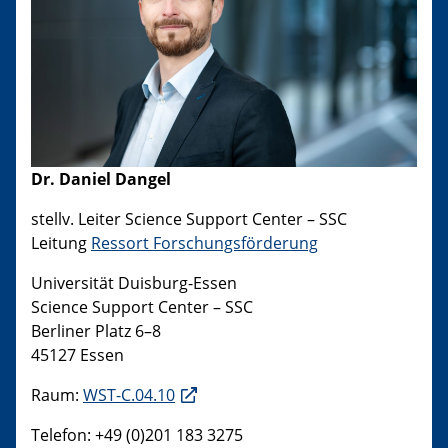
Dr. Daniel Dangel
stellv. Leiter Science Support Center – SSC
Leitung
Ressort Forschungsförderung
Universität Duisburg-Essen
Science Support Center – SSC
Berliner Platz 6–8
45127 Essen
Raum:
WST-C.04.10
Telefon: +49 (0)201 183 3275