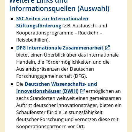
Informationsquellen (Auswahl)
SSC-Seiten zur Internationalen
Stiftungsförderung
(z.B. Austausch- und
Kooperationsprogramme – Rückkehr –
Reisebeihilfen).
DFG Internationale Zusammenarbeit
bietet einen Überblick über das internationale
Handeln, die Fördermöglichkeiten und die
Auslandspräsenzen der Deutschen
Forschungsgemeinschaft (DFG).
Die
Deutschen Wissenschafts- und
Innovationshäuser (DWIH)
ermöglichen an
sechs Standorten weltweit einen gemeinsamen
Auftritt deutscher Innovationsträger, bieten ein
Schaufenster für die Leistungsfähigkeit
deutscher Forschung und vernetzen diese mit
Kooperationspartnern vor Ort.