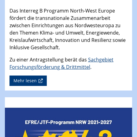
Das Interreg B Programm North-West Europe
fördert die transnationale Zusammenarbeit
zwischen Einrichtungen aus Nordwesteuropa zu
den Themen Klima- und Umwelt, Energiewende,
Kreislaufwirtschaft, Innovation und Resilienz sowie
Inklusive Gesellschaft.
Zu einer Antragstellung berät das
Sachgebiet
Forschungsförderung & Drittmittel
.
Mehr lesen