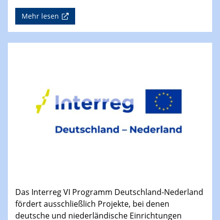
Mehr lesen
Das Interreg VI Programm Deutschland-Nederland
fördert ausschließlich Projekte, bei denen
deutsche und niederländische Einrichtungen