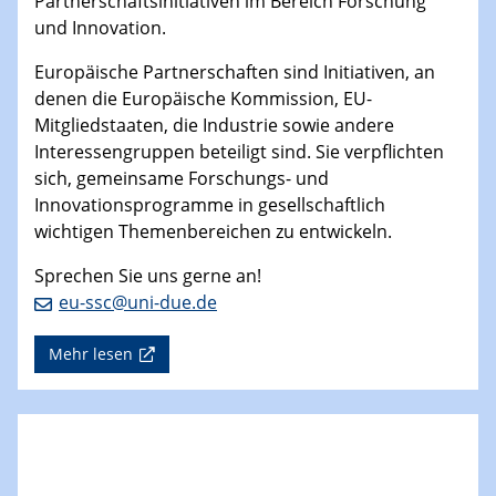
Partnerschaftsinitiativen im Bereich Forschung
und Innovation.
Europäische Partnerschaften sind Initiativen, an
denen die Europäische Kommission, EU-
Mitgliedstaaten, die Industrie sowie andere
Interessengruppen beteiligt sind. Sie verpflichten
sich, gemeinsame Forschungs- und
Innovationsprogramme in gesellschaftlich
wichtigen Themenbereichen zu entwickeln.
Sprechen Sie uns gerne an!
eu-ssc@uni-due.de
Mehr lesen