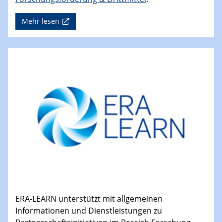
Mehr lesen
ERA-LEARN unterstützt mit allgemeinen
Informationen und Dienstleistungen zu