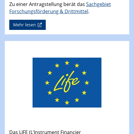
Zu einer Antragstellung berät das
Sachgebiet
Forschungsförderung & Drittmittel
.
Mehr lesen
Das LIFE (L’Instrument Financier