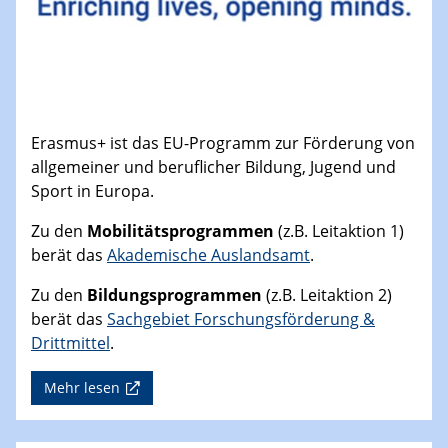
Erasmus+ ist das EU-Programm zur Förderung von
allgemeiner und beruflicher Bildung, Jugend und
Sport in Europa.
Zu den
Mobilitätsprogrammen
(z.B. Leitaktion 1)
berät das
Akademische Auslandsamt
.
Zu den
Bildungsprogrammen
(z.B. Leitaktion 2)
berät das
Sachgebiet Forschungsförderung &
Drittmittel
.
Mehr lesen