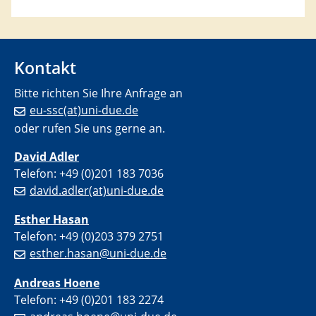
Kontakt
Bitte richten Sie Ihre Anfrage an
eu-ssc(at)uni-due.de
oder rufen Sie uns gerne an.
David Adler
Telefon: +49 (0)201 183 7036
david.adler(at)uni-due.de
Esther Hasan
Telefon: +49 (0)203 379 2751
esther.hasan@uni-due.de
Andreas Hoene
Telefon: +49 (0)201 183 2274