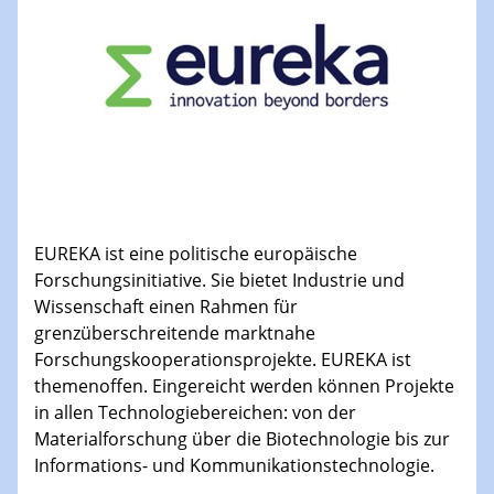
EUREKA ist eine politische europäische
Forschungsinitiative. Sie bietet Industrie und
Wissenschaft einen Rahmen für
grenzüberschreitende marktnahe
Forschungskooperationsprojekte. EUREKA ist
themenoffen. Eingereicht werden können Projekte
in allen Technologiebereichen: von der
Materialforschung über die Biotechnologie bis zur
Informations- und Kommunikationstechnologie.