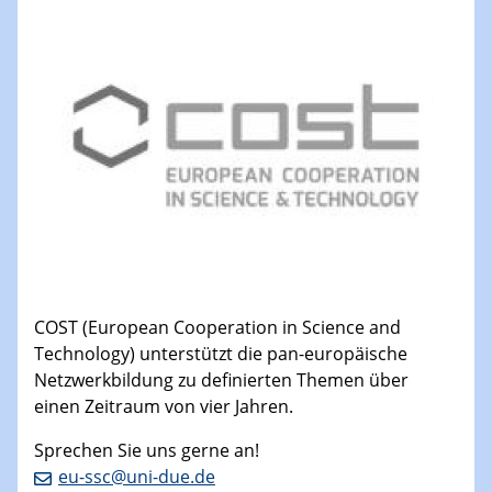
COST (European Cooperation in Science and
Technology) unterstützt die pan-europäische
Netzwerkbildung zu definierten Themen über
einen Zeitraum von vier Jahren.
Sprechen Sie uns gerne an!
eu-ssc@uni-due.de