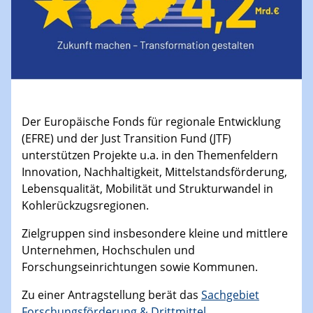
Der Europäische Fonds für regionale Entwicklung
(EFRE) und der Just Transition Fund (JTF)
unterstützen Projekte u.a. in den Themenfeldern
Innovation, Nachhaltigkeit, Mittelstandsförderung,
Lebensqualität, Mobilität und Strukturwandel in
Kohlerückzugsregionen.
Zielgruppen sind insbesondere kleine und mittlere
Unternehmen, Hochschulen und
Forschungseinrichtungen sowie Kommunen.
Zu einer Antragstellung berät das
Sachgebiet
Forschungsförderung & Drittmittel
.