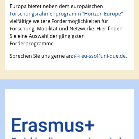
​Europa bietet neben dem europäischen
Forschungsrahmenprogramm "Horizon Europe"
vielfältige weitere Fördermöglichkeiten für
Forschung, Mobilität und Netzwerke. Hier finden
Sie eine Auswahl der gängigsten
Förderprogramme.
Sprechen Sie uns gerne an:
eu-ssc@uni-due.de
.