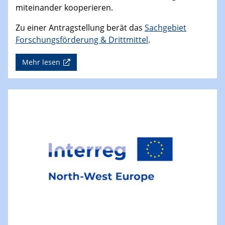
miteinander kooperieren.
Zu einer Antragstellung berät das
Sachgebiet
Forschungsförderung & Drittmittel
.
Mehr lesen