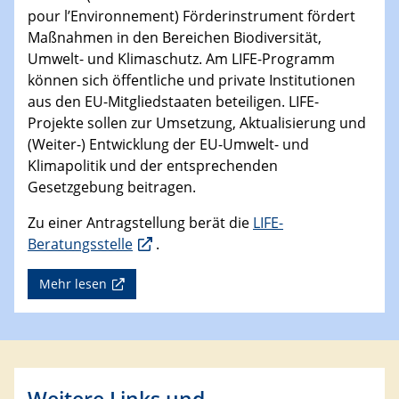
pour l’Environnement) Förderinstrument fördert
Maßnahmen in den Bereichen Biodiversität,
Umwelt- und Klimaschutz. Am LIFE-Programm
können sich öffentliche und private Institutionen
aus den EU-Mitgliedstaaten beteiligen. LIFE-
Projekte sollen zur Umsetzung, Aktualisierung und
(Weiter-) Entwicklung der EU-Umwelt- und
Klimapolitik und der entsprechenden
Gesetzgebung beitragen.
Zu einer Antragstellung berät die
LIFE
-
Beratungsstelle
.
Mehr lesen
Weitere Links und