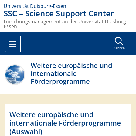
Universität Duisburg-Essen
SSC – Science Support Center
Forschungsmanagement an der Universität Duisburg-
Essen
Suchen
Weitere europäische und
internationale
Förderprogramme
Weitere europäische und
internationale Förderprogramme
(Auswahl)