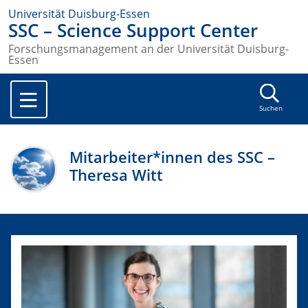
Universität Duisburg-Essen
SSC – Science Support Center
Forschungsmanagement an der Universität Duisburg-
Essen
Suchen
Mitarbeiter*innen des SSC –
Theresa Witt