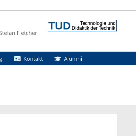
 Stefan Fletcher
g
Kontakt
Alumni