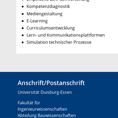
Kompetenzdiagnostik
Mediengestaltung
E-Learning
Curriculumsentwicklung
Lern- und Kommunikationsplattformen
Simulation technischer Prozesse
Anschrift/Postanschrift
Universität Duisburg-Essen
Fakultät für
Ingenieurwissenschaften
Abteilung Bauwissenschaften