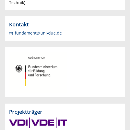
Technik)
Kontakt
fundament@uni-due.de
Projektträger