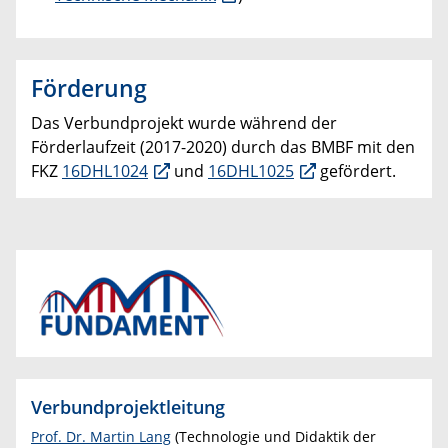
Förderung
Das Verbundprojekt wurde während der
Förderlaufzeit (2017-2020) durch das BMBF mit den
FKZ
16DHL1024
und
16DHL1025
gefördert.
Verbundprojektleitung
Prof. Dr. Martin Lang
(Technologie und Didaktik der