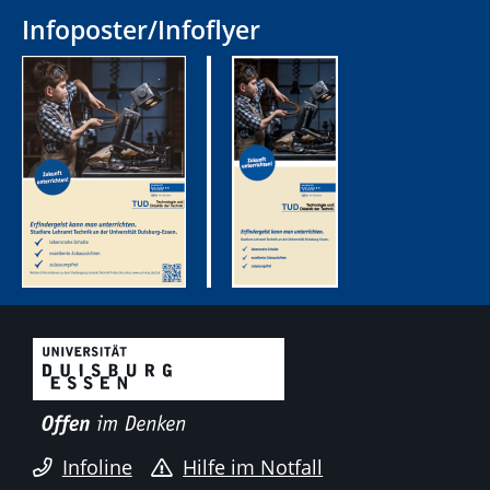
Infoposter/Infoflyer
Infoline
Hilfe im Notfall