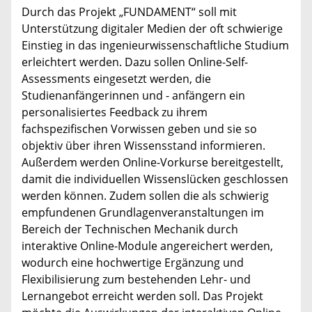
Durch das Projekt „FUNDAMENT“ soll mit
Unterstützung digitaler Medien der oft schwierige
Einstieg in das ingenieurwissenschaftliche Studium
erleichtert werden. Dazu sollen Online-Self-
Assessments eingesetzt werden, die
Studienanfängerinnen und - anfängern ein
personalisiertes Feedback zu ihrem
fachspezifischen Vorwissen geben und sie so
objektiv über ihren Wissensstand informieren.
Außerdem werden Online-Vorkurse bereitgestellt,
damit die individuellen Wissenslücken geschlossen
werden können. Zudem sollen die als schwierig
empfundenen Grundlagenveranstaltungen im
Bereich der Technischen Mechanik durch
interaktive Online-Module angereichert werden,
wodurch eine hochwertige Ergänzung und
Flexibilisierung zum bestehenden Lehr- und
Lernangebot erreicht werden soll. Das Projekt