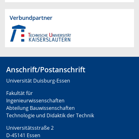
Verbundpartner
Anschrift/Postanschrift
Universität Duisburg-Essen
Fakultät für
Ingenieurwissenschaften
Abteilung Bauwissenschaften
Technologie und Didaktik der Technik
Universitätsstraße 2
D-45141 Essen