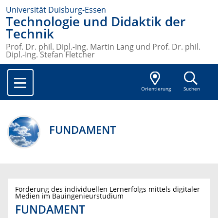
Universität Duisburg-Essen
Technologie und Didaktik der
Technik
Prof. Dr. phil. Dipl.-Ing. Martin Lang und Prof. Dr. phil.
Dipl.-Ing. Stefan Fletcher
Orientierung
Suchen
FUNDAMENT
Förderung des individuellen Lernerfolgs mittels digitaler
Medien im Bauingenieurstudium
FUNDAMENT