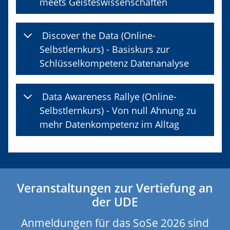
meets Geisteswissenschaften
Discover the Data (Online-
Selbstlernkurs) - Basiskurs zur
Schlüsselkompetenz Datenanalyse
Data Awareness Rallye (Online-
Selbstlernkurs) - Von null Ahnung zu
mehr Datenkompetenz im Alltag
Veranstaltungen zur Vertiefung an
der UDE
Anmeldungen für das SoSe 2026 sind