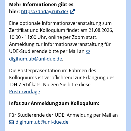
Mehr Informationen gibt es
hier:
https://dhday.rub.de/
Eine optionale Informationsveranstaltung zum
Zertifikat und Kolloquium findet am 21.08.2026,
10:00 - 11:00 Uhr, online per Zoom statt.
Anmeldung zur Informationsveranstaltung für
UDE-Studierende bitte per Mail an
digihum.ub@uni-due.de
.
Die Posterpräsentation im Rahmen des
Kolloquiums ist verpflichtend zur Erlangung des
DH-Zertifikats. Nutzen Sie bitte diese
Postervorlage
.
Infos zur Anmeldung zum Kolloquium:
Für Studierende der UDE: Anmeldung per Mail an
digihum.ub@uni-due.de