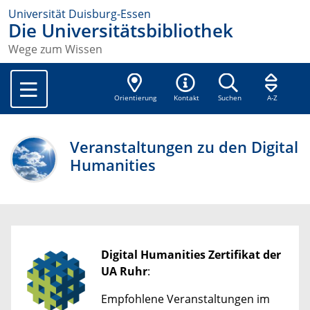
Universität Duisburg-Essen
Die Universitätsbibliothek
Wege zum Wissen
Orientierung
Kontakt
Suchen
A-Z
Veranstaltungen zu den Digital
Humanities
Digital Humanities Zertifikat der
UA Ruhr
:
Empfohlene Veranstaltungen im