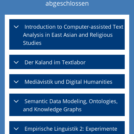
abgeschlossen
Introduction to Computer-assisted Text
Analysis in East Asian and Religious
Studies
Der Kaland im Textlabor
Mediävistik und Digital Humanities
Semantic Data Modeling, Ontologies,
and Knowledge Graphs
Empirische Linguistik 2: Experimente