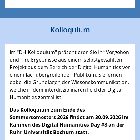
Kolloquium
Im "DH-Kolloquium" präsentieren Sie Ihr Vorgehen
und Ihre Ergebnisse aus einem selbstgewählten
Projekt aus dem Bereich der Digital Humanities vor
einem fachübergreifenden Publikum. Sie lernen
dabei die Grundlagen der Wissenskommunikation,
welche in dem interdisziplinären Feld der Digital
Humanities zentral ist.
Das Kolloquium zum Ende des
Sommersemesters 2026 findet am 30.09.2026 im
Rahmen des Digital Humanities Day #8 an der
Ruhr-Universität Bochum statt.