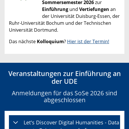
Sommersemester 2026
zur
Einführung
und
Vertiefungen
an
der Universität Duisburg-Essen, der
Ruhr-Universität Bochum und der Technischen
Universität Dortmund.
Das nächste
Kolloquium
?
Hier ist der Termin!
Veranstaltungen zur Einführung an
der UDE
Anmeldungen für das SoSe 2026 sind
abgeschlossen
Let's Discover Digital Humanities - Data