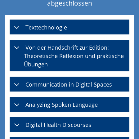
abgeschlossen
Texttechnologie
Von der Handschrift zur Edition:
Theoretische Reflexion und praktische
Übungen
Communication in Digital Spaces
Analyzing Spoken Language
Digital Health Discourses