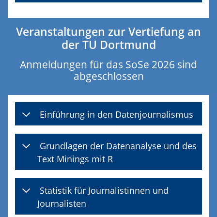
Veranstaltungen zur Vertiefung an
der TU Dortmund
Anmeldungen für das SoSe 2026 sind
abgeschlossen
Einführung in den Datenjournalismus
Grundlagen der Datenanalyse und des
Text Minings mit R
Statistik für Journalistinnen und
Journalisten