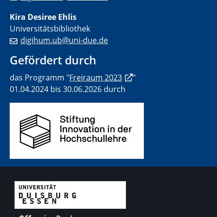
Kira Desiree Ehlis
Universitätsbibliothek
digihum.ub@uni-due.de
Gefördert durch
das Programm "
Freiraum 2023
"
01.04.2024 bis 30.06.2026 durch