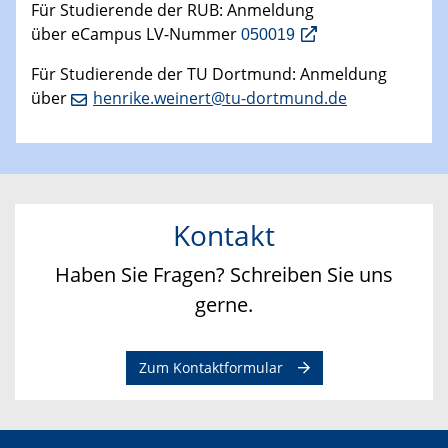
Für Studierende der RUB: Anmeldung
über eCampus LV-Nummer
050019
Für Studierende der TU Dortmund: Anmeldung
über
henrike.weinert@tu-dortmund.de
Kontakt
Haben Sie Fragen? Schreiben Sie uns
gerne.
Zum Kontaktformular