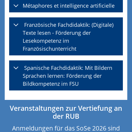
Métaphores et intelligence artificielle
Französische Fachdidaktik: (Digitale)
Texte lesen - Förderung der
Lesekompetenz im
Französischunterricht
Spanische Fachdidaktik: Mit Bildern
Sprachen lernen: Förderung der
Bildkompetenz im FSU
Veranstaltungen zur Vertiefung an
der RUB
Anmeldungen für das SoSe 2026 sind