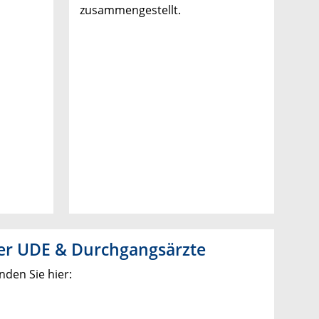
zusammengestellt.
der UDE & Durchgangsärzte
nden Sie hier: