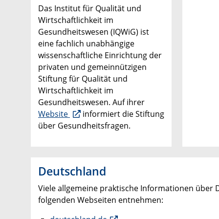
Das Institut für Qualität und
Wirtschaftlichkeit im
Gesundheitswesen (IQWiG) ist
eine fachlich unabhängige
wissenschaftliche Einrichtung der
privaten und gemeinnützigen
Stiftung für Qualität und
Wirtschaftlichkeit im
Gesundheitswesen. Auf ihrer
Website
informiert die Stiftung
über Gesundheitsfragen.
Deutschland
Viele allgemeine praktische Informationen über
folgenden Webseiten entnehmen: