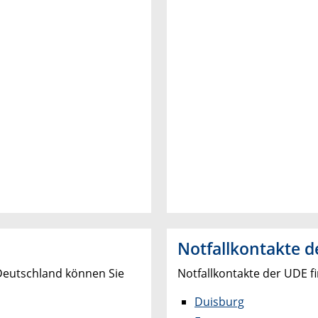
Notfallkontakte 
 Deutschland können Sie
Notfallkontakte der UDE fi
Duisburg