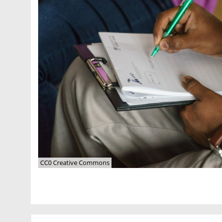
CC0 Creative Commons