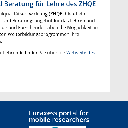
d Beratung für Lehre des ZHQE
qualitätsentwicklung (ZHQE) bietet ein
gs- und Beratungsangebot für das Lehren und
nde und Forschende haben die Möglichkeit, im
ten Weiterbildungsprogrammen ihre
.
r Lehrende finden Sie über die
Webseite des
Euraxess portal for
mobile researchers