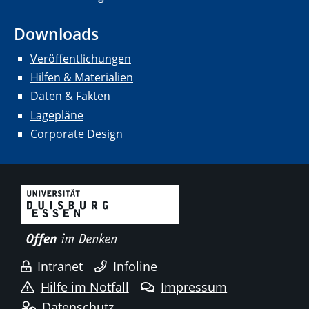
Downloads
Veröffentlichungen
Hilfen & Materialien
Daten & Fakten
Lagepläne
Corporate Design
Intranet
Infoline
Hilfe im Notfall
Impressum
Datenschutz