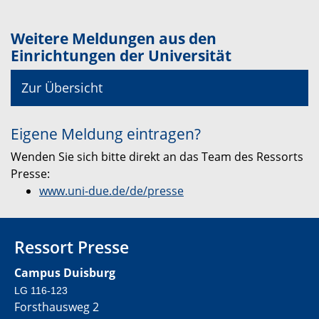
Weitere Meldungen aus den
Einrichtungen der Universität
Zur Übersicht
Eigene Meldung eintragen?
Wenden Sie sich bitte direkt an das Team des Ressorts
Presse:
www.uni-due.de/de/presse
Ressort Presse
Campus Duisburg
LG 116-123
Forsthausweg 2