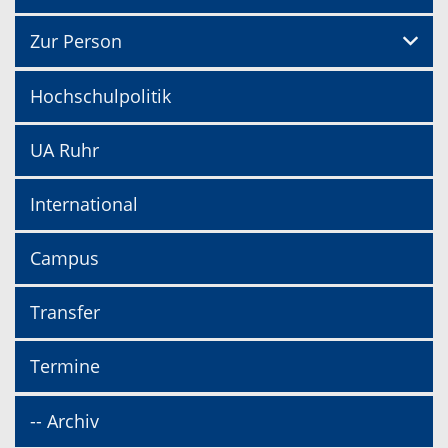
Zur Person
Hochschulpolitik
UA Ruhr
International
Campus
Transfer
Termine
-- Archiv