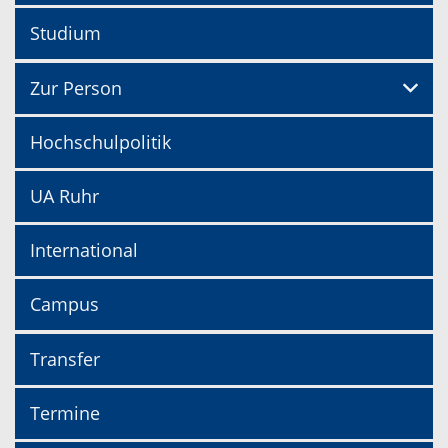
Studium
Zur Person
Hochschulpolitik
UA Ruhr
International
Campus
Transfer
Termine