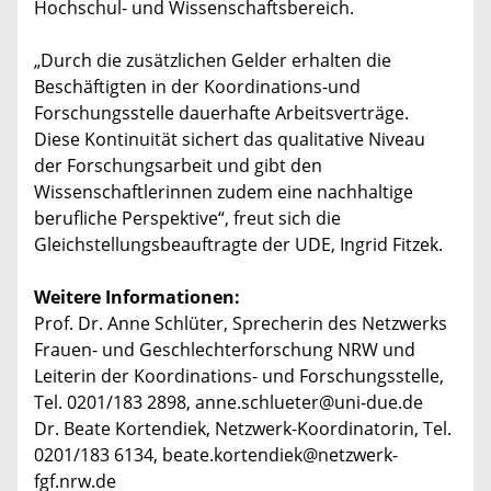
Hochschul- und Wissenschaftsbereich.
„Durch die zusätzlichen Gelder erhalten die
Beschäftigten in der Koordinations-und
Forschungsstelle dauerhafte Arbeitsverträge.
Diese Kontinuität sichert das qualitative Niveau
der Forschungsarbeit und gibt den
Wissenschaftlerinnen zudem eine nachhaltige
berufliche Perspektive“, freut sich die
Gleichstellungsbeauftragte der UDE, Ingrid Fitzek.
Weitere Informationen:
Prof. Dr. Anne Schlüter, Sprecherin des Netzwerks
Frauen- und Geschlechterforschung NRW und
Leiterin der Koordinations- und Forschungsstelle,
Tel. 0201/183 2898, anne.schlueter@uni-due.de
Dr. Beate Kortendiek, Netzwerk-Koordinatorin, Tel.
0201/183 6134, beate.kortendiek@netzwerk-
fgf.nrw.de