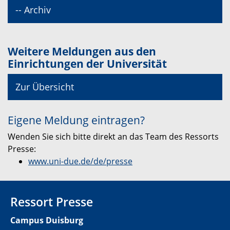
-- Archiv
Weitere Meldungen aus den
Einrichtungen der Universität
Zur Übersicht
Eigene Meldung eintragen?
Wenden Sie sich bitte direkt an das Team des Ressorts
Presse:
www.uni-due.de/de/presse
Ressort Presse
Campus Duisburg