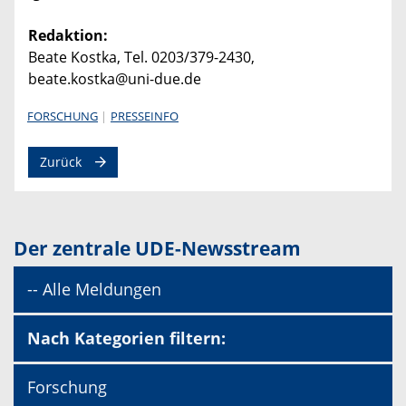
Redaktion:
Beate Kostka, Tel. 0203/379-2430,
beate.kostka@uni-due.de
FORSCHUNG
PRESSEINFO
Zurück
Der zentrale UDE-Newsstream
-- Alle Meldungen
Nach Kategorien filtern:
Forschung