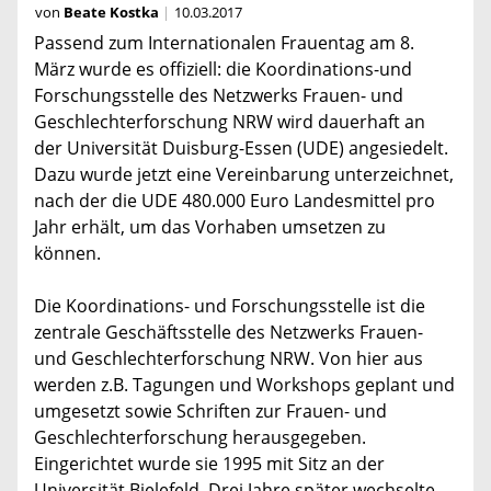
von
Beate Kostka
10.03.2017
Passend zum Internationalen Frauentag am 8.
März wurde es offiziell: die Koordinations-und
Forschungsstelle des Netzwerks Frauen- und
Geschlechterforschung NRW wird dauerhaft an
der Universität Duisburg-Essen (UDE) angesiedelt.
Dazu wurde jetzt eine Vereinbarung unterzeichnet,
nach der die UDE 480.000 Euro Landesmittel pro
Jahr erhält, um das Vorhaben umsetzen zu
können.
Die Koordinations- und Forschungsstelle ist die
zentrale Geschäftsstelle des Netzwerks Frauen-
und Geschlechterforschung NRW. Von hier aus
werden z.B. Tagungen und Workshops geplant und
umgesetzt sowie Schriften zur Frauen- und
Geschlechterforschung herausgegeben.
Eingerichtet wurde sie 1995 mit Sitz an der
Universität Bielefeld. Drei Jahre später wechselte