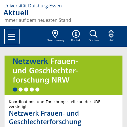
Universität Duisburg-Essen
Aktuell
Immer auf dem neuesten Stand
Orientierung
Kontakt
Suchen
A-Z
Koordinations-und Forschungsstelle an der UDE
verstetigt
Netzwerk Frauen- und
Geschlechterforschung