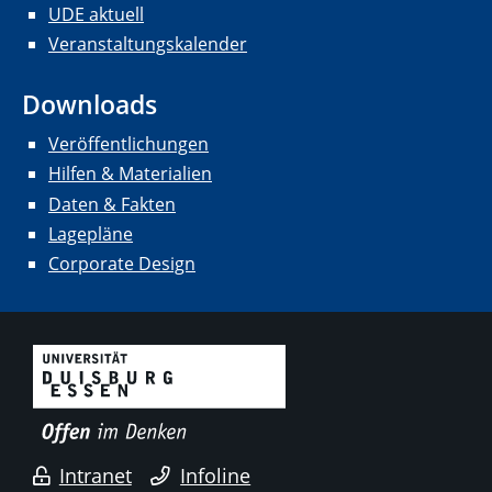
UDE aktuell
Veranstaltungskalender
Downloads
Veröffentlichungen
Hilfen & Materialien
Daten & Fakten
Lagepläne
Corporate Design
Intranet
Infoline