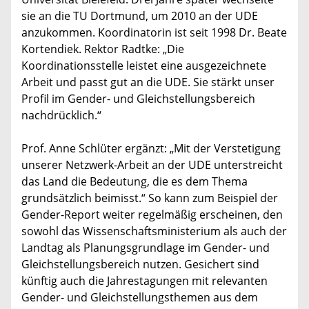
sie an die TU Dortmund, um 2010 an der UDE
anzukommen. Koordinatorin ist seit 1998 Dr. Beate
Kortendiek. Rektor Radtke: „Die
Koordinationsstelle leistet eine ausgezeichnete
Arbeit und passt gut an die UDE. Sie stärkt unser
Profil im Gender- und Gleichstellungsbereich
nachdrücklich.“
Prof. Anne Schlüter ergänzt: „Mit der Verstetigung
unserer Netzwerk-Arbeit an der UDE unterstreicht
das Land die Bedeutung, die es dem Thema
grundsätzlich beimisst.“ So kann zum Beispiel der
Gender-Report weiter regelmäßig erscheinen, den
sowohl das Wissenschaftsministerium als auch der
Landtag als Planungsgrundlage im Gender- und
Gleichstellungsbereich nutzen. Gesichert sind
künftig auch die Jahrestagungen mit relevanten
Gender- und Gleichstellungsthemen aus dem