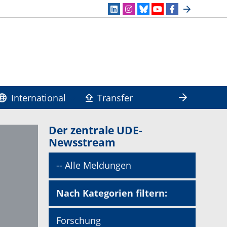
International
Transfer
Der zentrale UDE-
Newsstream
-- Alle Meldungen
Nach Kategorien filtern:
Forschung