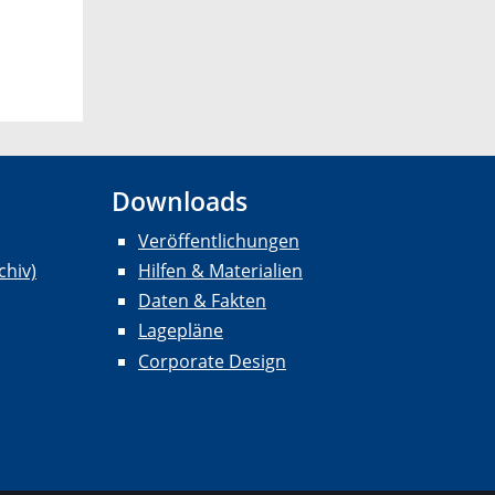
Downloads
Veröffentlichungen
chiv)
Hilfen & Materialien
Daten & Fakten
Lagepläne
Corporate Design