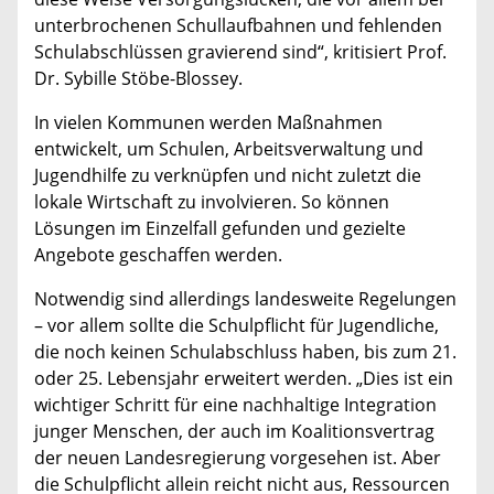
unterbrochenen Schullaufbahnen und fehlenden
Schulabschlüssen gravierend sind“, kritisiert Prof.
Dr. Sybille Stöbe-Blossey.
In vielen Kommunen werden Maßnahmen
entwickelt, um Schulen, Arbeitsverwaltung und
Jugendhilfe zu verknüpfen und nicht zuletzt die
lokale Wirtschaft zu involvieren. So können
Lösungen im Einzelfall gefunden und gezielte
Angebote geschaffen werden.
Notwendig sind allerdings landesweite Regelungen
– vor allem sollte die Schulpflicht für Jugendliche,
die noch keinen Schulabschluss haben, bis zum 21.
oder 25. Lebensjahr erweitert werden. „Dies ist ein
wichtiger Schritt für eine nachhaltige Integration
junger Menschen, der auch im Koalitionsvertrag
der neuen Landesregierung vorgesehen ist. Aber
die Schulpflicht allein reicht nicht aus, Ressourcen