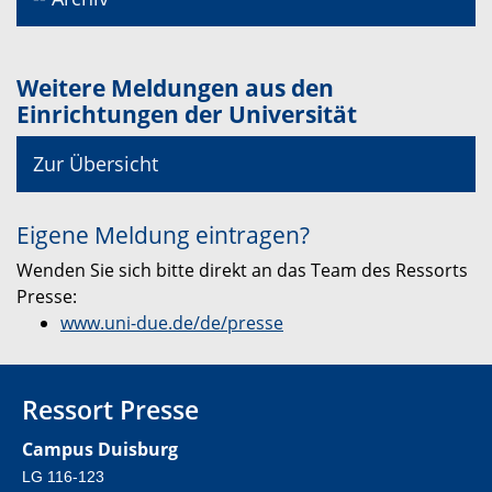
Weitere Meldungen aus den
Einrichtungen der Universität
Zur Übersicht
Eigene Meldung eintragen?
Wenden Sie sich bitte direkt an das Team des Ressorts
Presse:
www.uni-due.de/de/presse
Ressort Presse
Campus Duisburg
LG 116-123