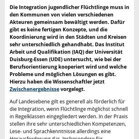
Die Integration jugendlicher Flüchtlinge muss in
den Kommunen von vielen verschiedenen
Akteuren gemeinsam bewältigt werden. Dafür
gibt es keine fertigen Konzepte, und die
Koordinierung wird in den Städten und Kreisen
sehr unterschiedlich gehandhabt. Das Institut
Arbeit und Qualifikation (IAQ) der Universität
Duisburg-Essen (UDE) untersucht, wie bei der
Berufsorientierung kooperiert wird und welche
Probleme und möglichen Lösungen es gibt.
Hierzu haben die Wissenschaftler jetzt
Zwischenergebnisse
vorgelegt.
Auf Landesebene gilt es generell als förderlich für
die Integration, wenn Flüchtlinge möglichst schnell
in Regelklassen eingegliedert werden. In der Praxis
stellen ihre sehr unterschiedlichen Kompetenzen,
Lese- und Sprachkenntnisse allerdings eine
Herausforderung dar. Insbesondere für