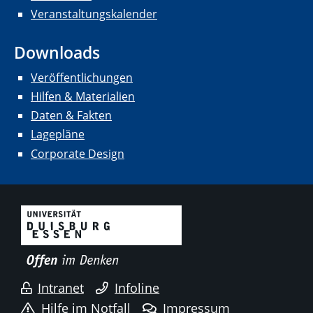
Veranstaltungskalender
Downloads
Veröffentlichungen
Hilfen & Materialien
Daten & Fakten
Lagepläne
Corporate Design
Intranet
Infoline
Hilfe im Notfall
Impressum