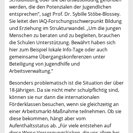
werden, die den Potenzialen der Jugendlichen
entsprechen“, sagt Prof. Dr. Sybille Stöbe-Blossey.
Sie leitet den IAQ-Forschungsschwerpunkt Bildung
und Erziehung im Strukturwandel. „Um die jungen
Menschen zu beraten und zu begleiten, brauchen
die Schulen Unterstützung. Bewährt haben sich
hier zum Beispiel lokale Info-Tage oder auch
gemeinsame Übergangskonferenzen unter
Beteiligung von Jugendhilfe und
Arbeitsverwaltung.“
Besonders problematisch ist die Situation der über
18-Jährigen. Da sie nicht mehr schulpflichtig sind,
können sie nur dann die internationalen
Förderklassen besuchen, wenn sie gleichzeitig an
einer Arbeitsmarkt-Maßnahme teilnehmen. Ob sie
diese bekommen, hängt aber vom
Aufenthaltsstatus ab. „Für viele entstehen auf
diese Weise Versorgungslücken, die vor allem bei