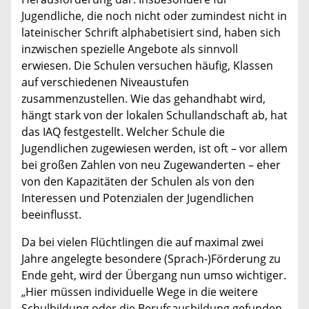
Jugendliche, die noch nicht oder zumindest nicht in
lateinischer Schrift alphabetisiert sind, haben sich
inzwischen spezielle Angebote als sinnvoll
erwiesen. Die Schulen versuchen häufig, Klassen
auf verschiedenen Niveaustufen
zusammenzustellen. Wie das gehandhabt wird,
hängt stark von der lokalen Schullandschaft ab, hat
das IAQ festgestellt. Welcher Schule die
Jugendlichen zugewiesen werden, ist oft – vor allem
bei großen Zahlen von neu Zugewanderten – eher
von den Kapazitäten der Schulen als von den
Interessen und Potenzialen der Jugendlichen
beeinflusst.
Da bei vielen Flüchtlingen die auf maximal zwei
Jahre angelegte besondere (Sprach-)Förderung zu
Ende geht, wird der Übergang nun umso wichtiger.
„Hier müssen individuelle Wege in die weitere
Schulbildung oder die Berufsausbildung gefunden