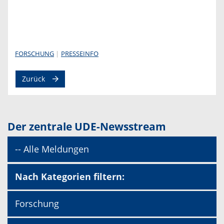
FORSCHUNG
PRESSEINFO
Zurück
Der zentrale UDE-Newsstream
-- Alle Meldungen
Nach Kategorien filtern:
Forschung