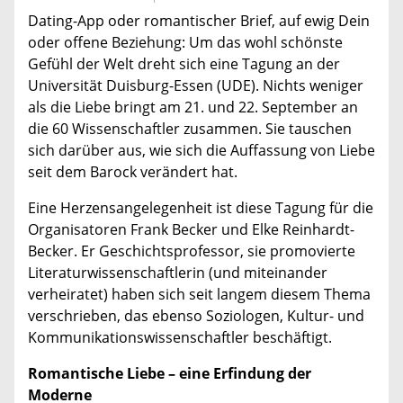
Dating-App oder romantischer Brief, auf ewig Dein
oder offene Beziehung: Um das wohl schönste
Gefühl der Welt dreht sich eine Tagung an der
Universität Duisburg-Essen (UDE). Nichts weniger
als die Liebe bringt am 21. und 22. September an
die 60 Wissenschaftler zusammen. Sie tauschen
sich darüber aus, wie sich die Auffassung von Liebe
seit dem Barock verändert hat.
Eine Herzensangelegenheit ist diese Tagung für die
Organisatoren Frank Becker und Elke Reinhardt-
Becker. Er Geschichtsprofessor, sie promovierte
Literaturwissenschaftlerin (und miteinander
verheiratet) haben sich seit langem diesem Thema
verschrieben, das ebenso Soziologen, Kultur- und
Kommunikationswissenschaftler beschäftigt.
Romantische Liebe – eine Erfindung der
Moderne