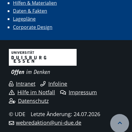
Hilfen & Materialien
Daten & Fakten
Lagepläne
Corporate Design
Intranet
Infoline
Hilfe im Notfall
Impressum
Datenschutz
© UDE
Letzte Änderung: 24.07.2026
webredaktion@uni-due.de