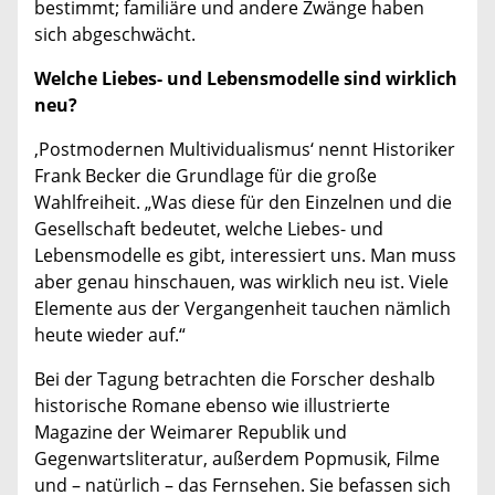
bestimmt; familiäre und andere Zwänge haben
sich abgeschwächt.
Welche Liebes- und Lebensmodelle sind wirklich
neu?
‚Postmodernen Multividualismus‘ nennt Historiker
Frank Becker die Grundlage für die große
Wahlfreiheit. „Was diese für den Einzelnen und die
Gesellschaft bedeutet, welche Liebes- und
Lebensmodelle es gibt, interessiert uns. Man muss
aber genau hinschauen, was wirklich neu ist. Viele
Elemente aus der Vergangenheit tauchen nämlich
heute wieder auf.“
Bei der Tagung betrachten die Forscher deshalb
historische Romane ebenso wie illustrierte
Magazine der Weimarer Republik und
Gegenwartsliteratur, außerdem Popmusik, Filme
und – natürlich – das Fernsehen. Sie befassen sich