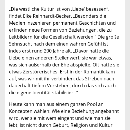
„Die westliche Kultur ist von ‚Liebe‘ besessen“,
findet Elke Reinhardt-Becker. „Besonders die
Medien inszenieren permanent Geschichten und
erfinden neue Formen von Beziehungen, die zu
Leitbildern für die Gesellschaft werden.“ Die große
Sehnsucht nach dem einen wahren Gefühl ist
indes erst rund 200 Jahre alt. „Davor hatte die
Liebe einen anderen Stellenwert; sie war etwas,
was sich außerhalb der Ehe abspielte. Oft hatte sie
etwas Zerstörerisches. Erst in der Romantik kam
auf, was wir mit ihr verbinden: das Streben nach
dauerhaft tiefem Verstehen, durch das sich auch
die eigene Identität stabilisiert.“
Heute kann man aus einem ganzen Pool an
Konzepten wählen: Wie eine Beziehung angebahnt
wird, wer sie mit wem eingeht und wie man sie
lebt, ist nicht durch Geburt, Religion und Kultur