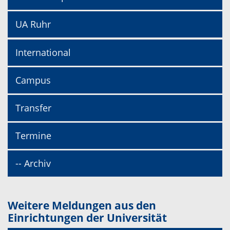
UA Ruhr
International
Campus
Transfer
Termine
-- Archiv
Weitere Meldungen aus den
Einrichtungen der Universität