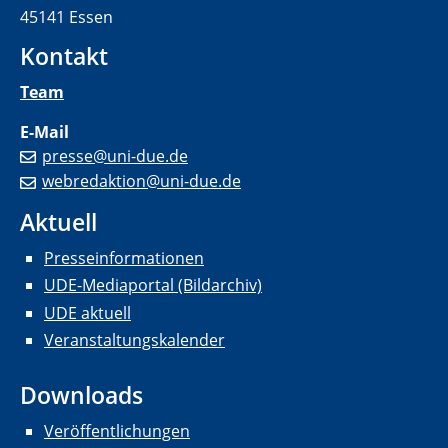
45141 Essen
Kontakt
Team
E-Mail
presse@uni-due.de
webredaktion@uni-due.de
Aktuell
Presseinformationen
UDE-Mediaportal (Bildarchiv)
UDE aktuell
Veranstaltungskalender
Downloads
Veröffentlichungen