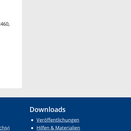
2460,
Downloads
Veröffentlichungen
chiv)
Hilfen & Materialien