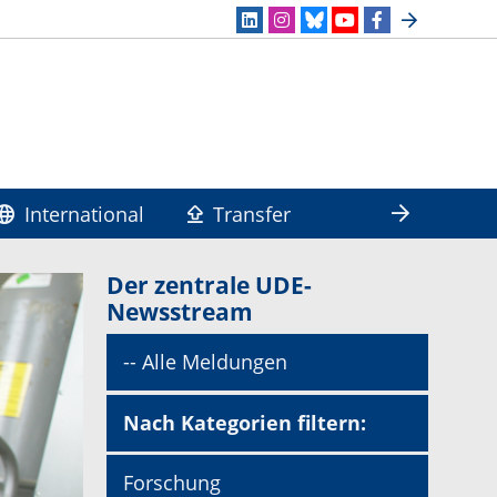
International
Transfer
Der zentrale UDE-
Newsstream
-- Alle Meldungen
Nach Kategorien filtern:
Forschung