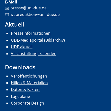
E-Mail
presse@uni-due.de
webredaktion@uni-due.de
Aktuell
Presseinformationen
UDE-Mediaportal (Bildarchiv)
UDE aktuell
Veranstaltungskalender
Downloads
Veröffentlichungen
Hilfen & Materialien
Daten & Fakten
Lagepläne
Corporate Design