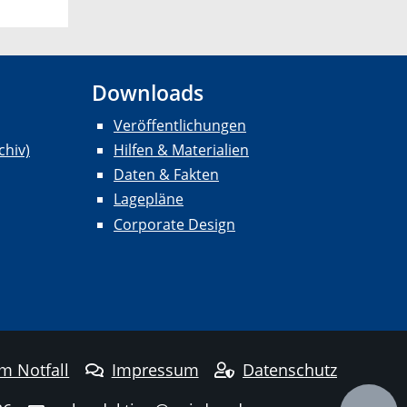
Downloads
Veröffentlichungen
chiv)
Hilfen & Materialien
Daten & Fakten
Lagepläne
Corporate Design
im Notfall
Impressum
Datenschutz