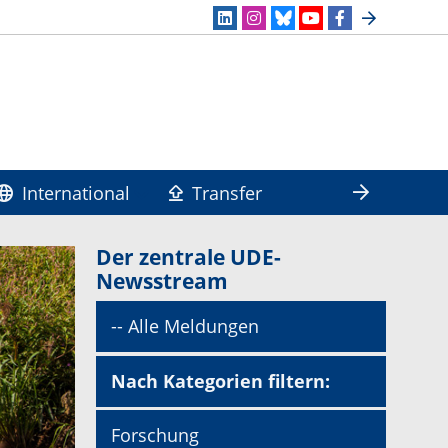
International
Transfer
Der zentrale UDE-
Newsstream
-- Alle Meldungen
Nach Kategorien filtern:
Forschung