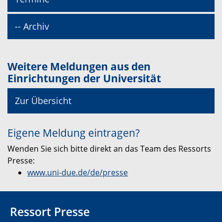
-- Archiv
Weitere Meldungen aus den
Einrichtungen der Universität
Zur Übersicht
Eigene Meldung eintragen?
Wenden Sie sich bitte direkt an das Team des Ressorts
Presse:
www.uni-due.de/de/presse
Ressort Presse