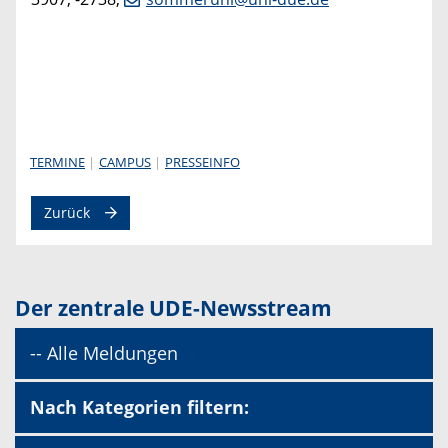
TERMINE
CAMPUS
PRESSEINFO
Zurück
Der zentrale UDE-Newsstream
-- Alle Meldungen
Nach Kategorien filtern: