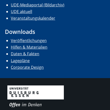
UDE-Mediaportal (Bildarchiv)
UDE aktuell
Veranstaltungskalender
Downloads
Veröffentlichungen
Hilfen & Materialien
Daten & Fakten
Lagepläne
Corporate Design