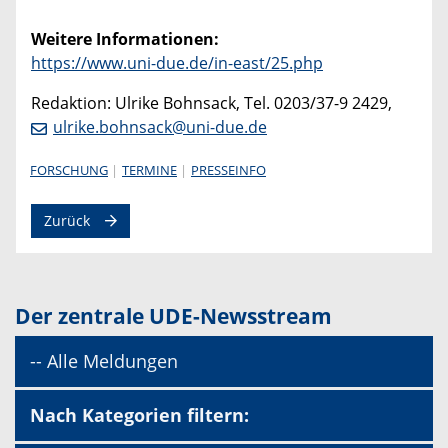
Weitere Informationen:
https://www.uni-due.de/in-east/25.php
Redaktion: Ulrike Bohnsack, Tel. 0203/37-9 2429,
ulrike.bohnsack@uni-due.de
FORSCHUNG
TERMINE
PRESSEINFO
Zurück
Der zentrale UDE-Newsstream
-- Alle Meldungen
Nach Kategorien filtern: