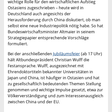
wichtige Rolle für den wirtschaftlichen Aufstieg
Ostasiens zugeschrieben – heute wird in
Deutschland auch angesichts der
Herausforderung durch China diskutiert, ob man
selbst eine neue Industriepolitik nötig habe. So hat
Bundeswirtschaftsminister Altmaier in seinem
Strategiepapier entsprechende Vorschläge
formuliert.
Bei der anschließenden
Jubiläumsfeier
(ab 17 Uhr)
hält Altbundespräsident Christian Wulff die
Festansprache. Wulff, ausgezeichnet mit
Ehrendoktortiteln bekannter Universitäten in
Japan und China, ist häufiger in Ostasien und hat
zu gesellschaftlich bedeutenden Themen Stellung
genommen und wichtige Impulse gesetzt, etwa zur
Völkerverständigung und zum Interessenausgleich
zwischen China und der EU.