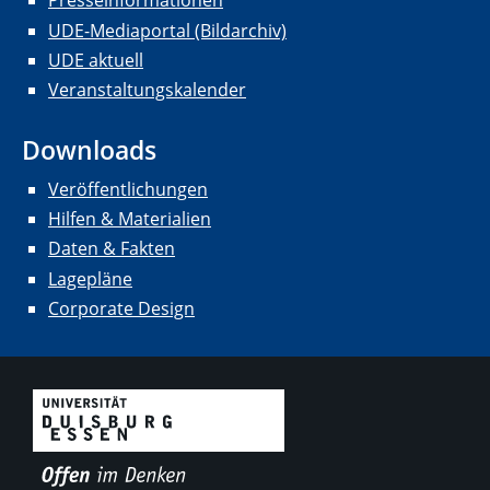
Presseinformationen
UDE-Mediaportal (Bildarchiv)
UDE aktuell
Veranstaltungskalender
Downloads
Veröffentlichungen
Hilfen & Materialien
Daten & Fakten
Lagepläne
Corporate Design