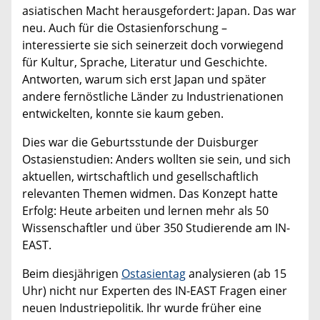
asiatischen Macht herausgefordert: Japan. Das war
neu. Auch für die Ostasienforschung –
interessierte sie sich seinerzeit doch vorwiegend
für Kultur, Sprache, Literatur und Geschichte.
Antworten, warum sich erst Japan und später
andere fernöstliche Länder zu Industrienationen
entwickelten, konnte sie kaum geben.
Dies war die Geburtsstunde der Duisburger
Ostasienstudien: Anders wollten sie sein, und sich
aktuellen, wirtschaftlich und gesellschaftlich
relevanten Themen widmen. Das Konzept hatte
Erfolg: Heute arbeiten und lernen mehr als 50
Wissenschaftler und über 350 Studierende am IN-
EAST.
Beim diesjährigen
Ostasientag
analysieren (ab 15
Uhr) nicht nur Experten des IN-EAST Fragen einer
neuen Industriepolitik. Ihr wurde früher eine