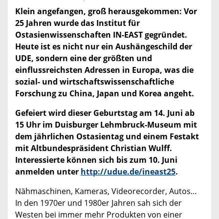
Klein angefangen, groß herausgekommen: Vor
25 Jahren wurde das Institut für
Ostasienwissenschaften IN-EAST gegründet.
Heute ist es nicht nur ein Aushängeschild der
UDE, sondern eine der größten und
einflussreichsten Adressen in Europa, was die
sozial- und wirtschaftswissenschaftliche
Forschung zu China, Japan und Korea angeht.
Gefeiert wird dieser Geburtstag am 14. Juni ab
15 Uhr im Duisburger Lehmbruck-Museum mit
dem jährlichen Ostasientag und einem Festakt
mit Altbundespräsident Christian Wulff.
Interessierte können sich bis zum 10. Juni
anmelden unter
http://udue.de/ineast25
.
Nähmaschinen, Kameras, Videorecorder, Autos…
In den 1970er und 1980er Jahren sah sich der
Westen bei immer mehr Produkten von einer