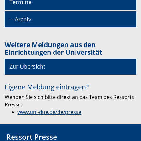
Termine
-- Archiv
Weitere Meldungen aus den
Einrichtungen der Universität
Zur Übersicht
Eigene Meldung eintragen?
Wenden Sie sich bitte direkt an das Team des Ressorts
Presse:
www.uni-due.de/de/presse
Ressort Presse