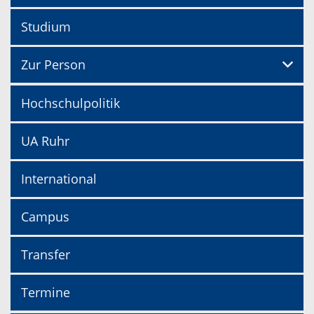
Studium
Zur Person
Hochschulpolitik
UA Ruhr
International
Campus
Transfer
Termine