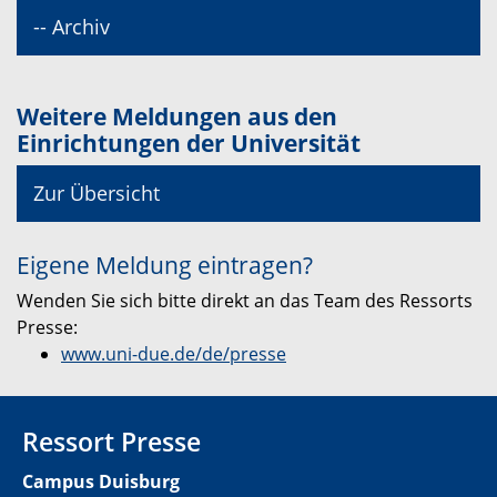
-- Archiv
Weitere Meldungen aus den
Einrichtungen der Universität
Zur Übersicht
Eigene Meldung eintragen?
Wenden Sie sich bitte direkt an das Team des Ressorts
Presse:
www.uni-due.de/de/presse
Ressort Presse
Campus Duisburg