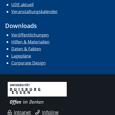
UDE aktuell
Veranstaltungskalender
Downloads
Veröffentlichungen
Hilfen & Materialien
Daten & Fakten
Lagepläne
Corporate Design
Intranet
Infoline