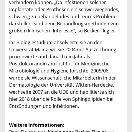
verhindern können. „Da Infektionen solcher
Implantate oder Prothesen ein schwerwiegendes,
schwierig zu behandelndes und teures Problem
darstellen, sind neue Behandlungsmethoden von
großem klinischem Interesse“, so Becker-Flegler.
Ihr Biologiestudium absolvierte sie an der
Universität Mainz, wo sie 2004 mit Auszeichnung
promovierte und danach ein Jahr als
Postdoktorandin am Institut für Medizinische
Mikrobiologie und Hygiene forschte. 2005/06
wurde sie Wissenschaftliche Mitarbeiterin in der
Dermatologie der Universität Witten-Herdecke,
wechselte 2007 an die UDE und habilitierte sich
hier 2018 über die Rolle von Sphingolipiden bei
Entzündungen und Infektionen.
Weitere Informationen: