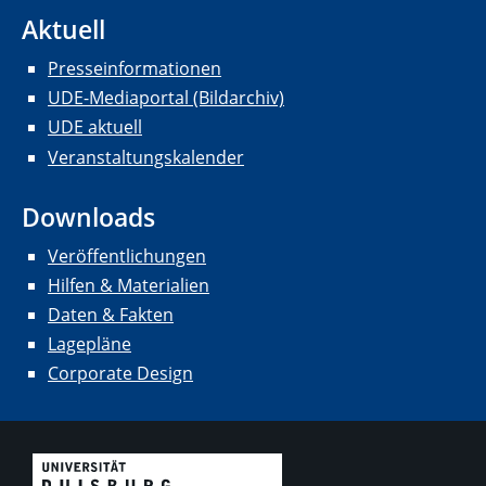
Aktuell
Presseinformationen
UDE-Mediaportal (Bildarchiv)
UDE aktuell
Veranstaltungskalender
Downloads
Veröffentlichungen
Hilfen & Materialien
Daten & Fakten
Lagepläne
Corporate Design