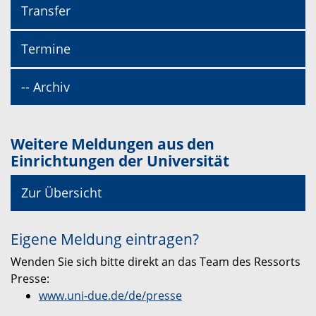
Transfer
Termine
-- Archiv
Weitere Meldungen aus den
Einrichtungen der Universität
Zur Übersicht
Eigene Meldung eintragen?
Wenden Sie sich bitte direkt an das Team des Ressorts
Presse:
www.uni-due.de/de/presse