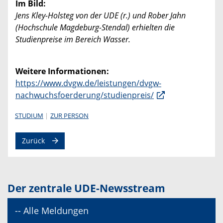
Im Bild:
Jens Kley-Holsteg von der UDE (r.) und Rober Jahn
(Hochschule Magdeburg-Stendal) erhielten die
Studienpreise im Bereich Wasser.
Weitere Informationen:
https://www.dvgw.de/leistungen/dvgw-
nachwuchsfoerderung/studienpreis/
STUDIUM
ZUR PERSON
Zurück
Der zentrale UDE-Newsstream
-- Alle Meldungen