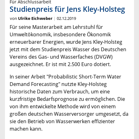
Für Abschlussarbeit
Studienpreis für Jens Kley-Holsteg
von
Ulrike Eichweber
02.12.2019
Für seine Masterarbeit am Lehrstuhl für
Umweltökonomik, insbesondere Ökonomik
erneuerbarer Energien, wurde Jens Kley-Holsteg
jetzt mit dem Studienpreis Wasser des Deutschen
Vereins des Gas- und Wasserfaches (DVGW)
ausgezeichnet. Er ist mit 2.500 Euro dotiert.
In seiner Arbeit "Probabilistic Short-Term Water
Demand Forecasting" nutzte Kley-Holsteg
historische Daten zum Verbrauch, um eine
kurzfristige Bedarfsprognose zu ermöglichen. Die
von ihm entwickelte Methode wird von einem
großen deutschen Wasserversorger umgesetzt, da
sie den Betrieb von Wasserwerken effizienter
machen kann.