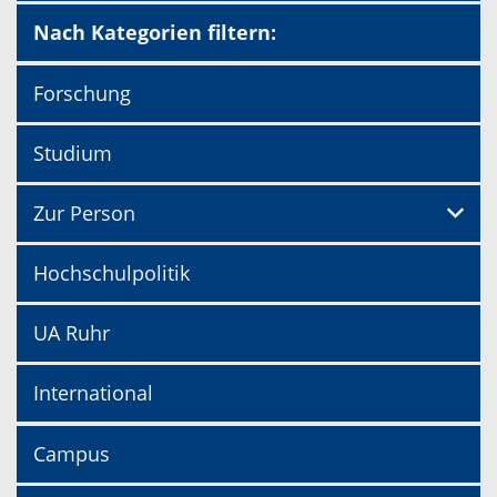
Nach Kategorien filtern:
Forschung
Studium
Zur Person
Hochschulpolitik
UA Ruhr
International
Campus