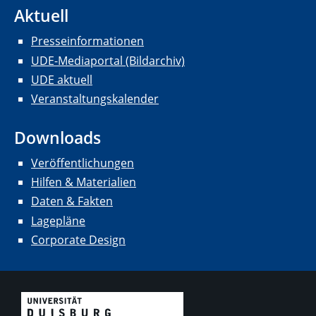
Aktuell
Presseinformationen
UDE-Mediaportal (Bildarchiv)
UDE aktuell
Veranstaltungskalender
Downloads
Veröffentlichungen
Hilfen & Materialien
Daten & Fakten
Lagepläne
Corporate Design