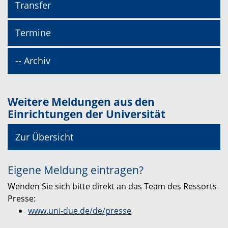
Transfer
Termine
-- Archiv
Weitere Meldungen aus den
Einrichtungen der Universität
Zur Übersicht
Eigene Meldung eintragen?
Wenden Sie sich bitte direkt an das Team des Ressorts
Presse:
www.uni-due.de/de/presse