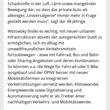
Schadstoffe in der Luft, Lärm sowie mangelnder
Bewegung dar, so dass das private Auto als
alleiniges „Universalgenie“ immer mehr in Frage
gestellt werden muss“, sagt der 48-Jährige.
Wittowsky findet es wichtig, mit neuen urbanen
Infrastrukturen abseits der autogerechten Stadt zu
ermöglichen, sich im Alltag mit
umweltfreundlichen Verkehrsmitteln
fortzubewegen – etwa mit Fahrrad, Bus und Bahn
oder Sharing-Angeboten und deren Kombination.
So könnten u.a. die Wege für Fahrrad oder E-Bike
ausgebaut und der ÖPNV besser mit neuen
Mobilitätsformen zu integrierten
Verkehrslösungen vernetzt werden. Klimawandel,
Energiewende sowie Digitalisierung und
Automatisierung sieht er als Treiber einer
nachhaltigen Verkehrs- und Mobilitätswende.