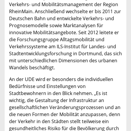
Verkehrs- und Mobilitätsmanagement der Region
RheinMain. Anschließend wechselte er bis 2011 zur
Deutschen Bahn und entwickelte Verkehrs- und
Prognosemodelle sowie Marktanalysen für
innovative Mobilitätsangebote. Seit 2012 leitete er
die Forschungsgruppe Alltagsmobilität und
Verkehrssysteme am ILS-Institut für Landes- und
Stadtentwicklungsforschung in Dortmund, das sich
mit unterschiedlichen Dimensionen des urbanen
Wandels beschäftigt.
An der UDE wird er besonders die individuellen
Bedürfnisse und Einstellungen von
Stadtbewohnern in den Blick nehmen. „Es ist
wichtig, die Gestaltung der Infrastruktur an
gesellschaftlichen Veränderungsprozessen und an
die neuen Formen der Mobilität anzupassen, denn
der Verkehr in den Städten stellt teilweise ein
gesundheitliches Risiko für die Bevölkerung durch