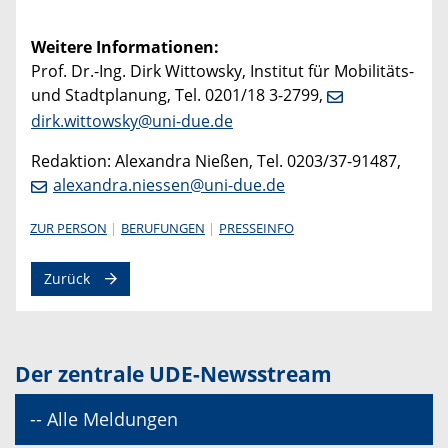
Weitere Informationen:
Prof. Dr.-Ing. Dirk Wittowsky, Institut für Mobilitäts-
und Stadtplanung, Tel. 0201/18 3-2799,
dirk.wittowsky@uni-due.de
Redaktion: Alexandra Nießen, Tel. 0203/37-91487,
alexandra.niessen@uni-due.de
ZUR PERSON
BERUFUNGEN
PRESSEINFO
Zurück
Der zentrale UDE-Newsstream
-- Alle Meldungen