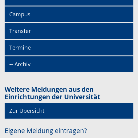
Campus
Transfer
Termine
-- Archiv
Weitere Meldungen aus den
Einrichtungen der Universität
Zur Übersicht
Eigene Meldung eintragen?