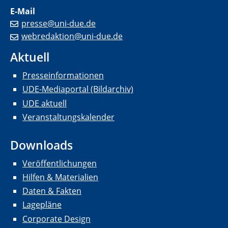
E-Mail
presse@uni-due.de
webredaktion@uni-due.de
Aktuell
Presseinformationen
UDE-Mediaportal (Bildarchiv)
UDE aktuell
Veranstaltungskalender
Downloads
Veröffentlichungen
Hilfen & Materialien
Daten & Fakten
Lagepläne
Corporate Design