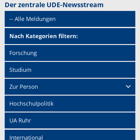
Der zentrale UDE-Newsstream
-- Alle Meldungen
Nach Kategorien filtern:
Forschung
Studium
Zur Person
Hochschulpolitik
UA Ruhr
International