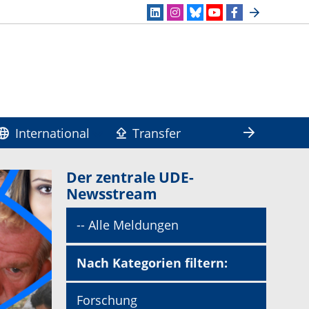
International
Transfer
Der zentrale UDE-
Newsstream
-- Alle Meldungen
Nach Kategorien filtern:
Forschung