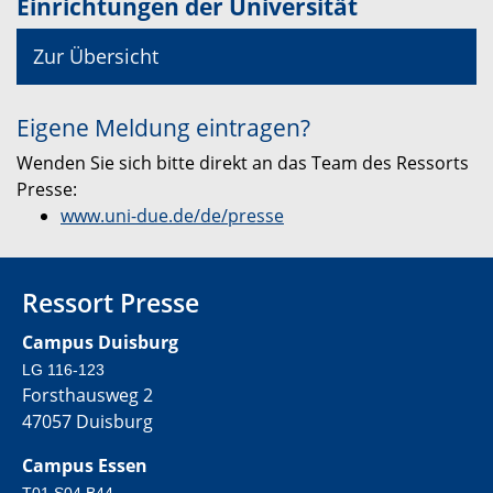
Einrichtungen der Universität
Zur Übersicht
Eigene Meldung eintragen?
Wenden Sie sich bitte direkt an das Team des Ressorts
Presse:
www.uni-due.de/de/presse
Ressort Presse
Campus Duisburg
LG 116-123
Forsthausweg 2
47057 Duisburg
Campus Essen