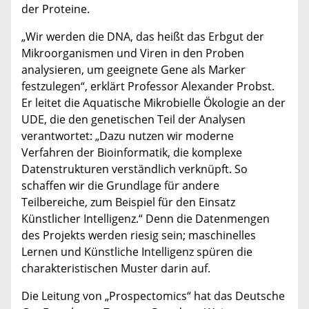
der Proteine.
„Wir werden die DNA, das heißt das Erbgut der
Mikroorganismen und Viren in den Proben
analysieren, um geeignete Gene als Marker
festzulegen“, erklärt Professor Alexander Probst.
Er leitet die Aquatische Mikrobielle Ökologie an der
UDE, die den genetischen Teil der Analysen
verantwortet: „Dazu nutzen wir moderne
Verfahren der Bioinformatik, die komplexe
Datenstrukturen verständlich verknüpft. So
schaffen wir die Grundlage für andere
Teilbereiche, zum Beispiel für den Einsatz
Künstlicher Intelligenz.“ Denn die Datenmengen
des Projekts werden riesig sein; maschinelles
Lernen und Künstliche Intelligenz spüren die
charakteristischen Muster darin auf.
Die Leitung von „Prospectomics“ hat das Deutsche