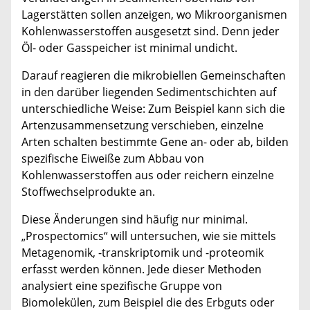
Lagerstätten sollen anzeigen, wo Mikroorganismen
Kohlenwasserstoffen ausgesetzt sind. Denn jeder
Öl- oder Gasspeicher ist minimal undicht.
Darauf reagieren die mikrobiellen Gemeinschaften
in den darüber liegenden Sedimentschichten auf
unterschiedliche Weise: Zum Beispiel kann sich die
Artenzusammensetzung verschieben, einzelne
Arten schalten bestimmte Gene an- oder ab, bilden
spezifische Eiweiße zum Abbau von
Kohlenwasserstoffen aus oder reichern einzelne
Stoffwechselprodukte an.
Diese Änderungen sind häufig nur minimal.
„Prospectomics“
will untersuchen, wie sie mittels
Metagenomik, -transkriptomik und -proteomik
erfasst werden können. Jede dieser Methoden
analysiert eine spezifische Gruppe von
Biomolekülen, zum Beispiel die des Erbguts oder