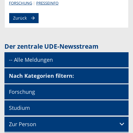
FORSCHUNG
PRESSEINFO
Zurück
Der zentrale UDE-Newsstream
-- Alle Meldungen
Nach Kategorien filtern:
Forschung
Studium
Zur Person