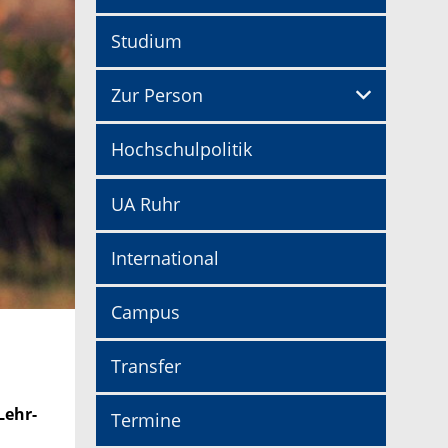
Studium
Zur Person
Hochschulpolitik
UA Ruhr
International
Campus
Transfer
Lehr-
Termine