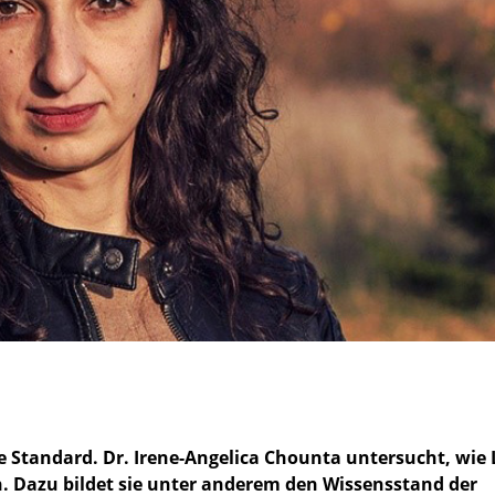
te Standard. Dr. Irene-Angelica Chounta untersucht, wie 
. Dazu bildet sie unter anderem den Wissensstand der