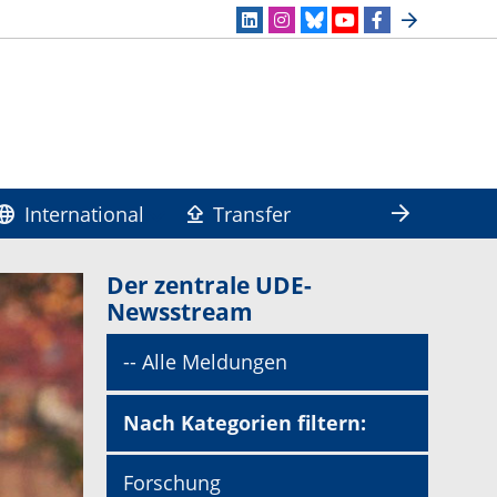
International
Transfer
Der zentrale UDE-
Newsstream
-- Alle Meldungen
Nach Kategorien filtern:
Forschung