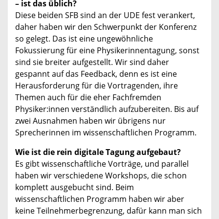
– ist das üblich?
Diese beiden SFB sind an der UDE fest verankert,
daher haben wir den Schwerpunkt der Konferenz
so gelegt. Das ist eine ungewöhnliche
Fokussierung für eine Physikerinnentagung, sonst
sind sie breiter aufgestellt. Wir sind daher
gespannt auf das Feedback, denn es ist eine
Herausforderung für die Vortragenden, ihre
Themen auch für die eher Fachfremden
Physiker:innen verständlich aufzubereiten. Bis auf
zwei Ausnahmen haben wir übrigens nur
Sprecherinnen im wissenschaftlichen Programm.
Wie ist die rein digitale Tagung aufgebaut?
Es gibt wissenschaftliche Vorträge, und parallel
haben wir verschiedene Workshops, die schon
komplett ausgebucht sind. Beim
wissenschaftlichen Programm haben wir aber
keine Teilnehmerbegrenzung, dafür kann man sich