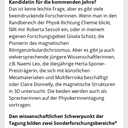
Kandidatin für die kommenden Jahre?
Das ist keine leichte Frage, aber es gibt viele
beeindruckende Forscherinnen. Wenn man in den
Randbereich der Physik Richtung Chemie blickt,
fällt mir Roberta Sessoli ein, oder in meinem
eigenen Forschungsgebiet Gisela Schütz, die
Pionierin des magnetischen
Röntgenzirkulardichroismus. Aber es gibt ja auch
vielversprechende jüngere Wissenschaftlerinnen,
z.B. Naemi Leo, die diesjährige Herta-Sponer-
Preisträgerin, die sich mit künstlichen
Metamaterialien und Multiferroika beschäftigt
oder Claire Donnelly, die magnetische Strukturen
in 3D untersucht. Die beiden werden auch als
Sprecherinnen auf der Physikerinnentagung
vortragen.
Den wissenschaftlichen Schwerpunkt der
Tagung bilden zwei Sonderforschungsbereiche*