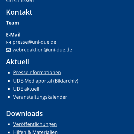
45141 Essen
Kontakt
Team
E-Mail
presse@uni-due.de
webredaktion@uni-due.de
Aktuell
Presseinformationen
UDE-Mediaportal (Bildarchiv)
UDE aktuell
Veranstaltungskalender
Downloads
Veröffentlichungen
Hilfen & Materialien