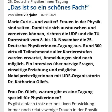
25. Deutsche Physikerinnen-Tagung
„Das ist so ein schönes Fach!“
von
Birte Vierjahn
02.11.2021
Marie Curie – und weiter? Frauen in der Physik
sind selten. Damit sie sich austauschen und
vernetzen können, richten die UDE und die TU
Darmstadt vom 8. bis 10. November die 25.
Deutsche Physikerinnen-Tagung aus. Rund 300
virtuell Teilnehmende aller Karrierestufen
werden erwartet, Anmeldungen sind noch
möglich. Ein Interview über nervige Fragen,
einseitige Erziehung und mögliche
Nobelpreisträgerinnen mit UDE-Organisatorin
Dr. Katharina Ollefs.
Frau Dr. Ollefs, warum gibt es eine Tagung
speziell für Physikerinnen?
Es gibt einfach trotz der positiven Entwicklung
immer noch relativ wenige Frauen in der Physik