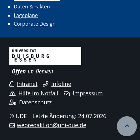
Daten & Fakten
Lagepläne
Corporate Design
Intranet
Infoline
Hilfe im Notfall
Impressum
Datenschutz
© UDE
Letzte Änderung: 24.07.2026
webredaktion@uni-due.de