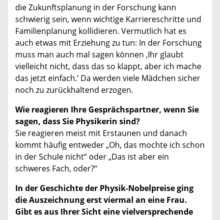
die Zukunftsplanung in der Forschung kann
schwierig sein, wenn wichtige Karriereschritte und
Familienplanung kollidieren. Vermutlich hat es
auch etwas mit Erziehung zu tun: In der Forschung
muss man auch mal sagen können ‚Ihr glaubt
vielleicht nicht, dass das so klappt, aber ich mache
das jetzt einfach.‘ Da werden viele Mädchen sicher
noch zu zurückhaltend erzogen.
Wie reagieren Ihre Gesprächspartner, wenn Sie
sagen, dass Sie Physikerin sind?
Sie reagieren meist mit Erstaunen und danach
kommt häufig entweder „Oh, das mochte ich schon
in der Schule nicht“ oder „Das ist aber ein
schweres Fach, oder?“
In der Geschichte der Physik-Nobelpreise ging
die Auszeichnung erst viermal an eine Frau.
Gibt es aus Ihrer Sicht eine vielversprechende