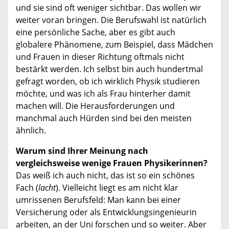
und sie sind oft weniger sichtbar. Das wollen wir
weiter voran bringen. Die Berufswahl ist natürlich
eine persönliche Sache, aber es gibt auch
globalere Phänomene, zum Beispiel, dass Mädchen
und Frauen in dieser Richtung oftmals nicht
bestärkt werden. Ich selbst bin auch hundertmal
gefragt worden, ob ich wirklich Physik studieren
möchte, und was ich als Frau hinterher damit
machen will. Die Herausforderungen und
manchmal auch Hürden sind bei den meisten
ähnlich.
Warum sind Ihrer Meinung nach
vergleichsweise wenige Frauen Physikerinnen?
Das weiß ich auch nicht, das ist so ein schönes
Fach (
lacht
). Vielleicht liegt es am nicht klar
umrissenen Berufsfeld: Man kann bei einer
Versicherung oder als Entwicklungsingenieurin
arbeiten, an der Uni forschen und so weiter. Aber