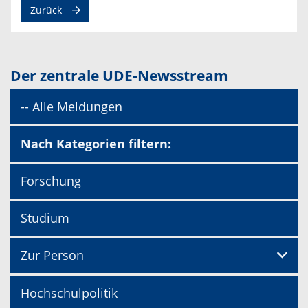
Zurück
Der zentrale UDE-Newsstream
-- Alle Meldungen
Nach Kategorien filtern:
Forschung
Studium
Zur Person
Hochschulpolitik