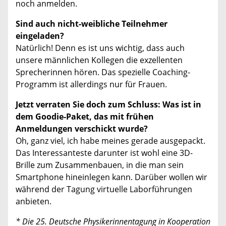
noch anmelden.
Sind auch nicht-weibliche Teilnehmer
eingeladen?
Natürlich! Denn es ist uns wichtig, dass auch
unsere männlichen Kollegen die exzellenten
Sprecherinnen hören. Das spezielle Coaching-
Programm ist allerdings nur für Frauen.
Jetzt verraten Sie doch zum Schluss: Was ist in
dem Goodie-Paket, das mit frühen
Anmeldungen verschickt wurde?
Oh, ganz viel, ich habe meines gerade ausgepackt.
Das Interessanteste darunter ist wohl eine 3D-
Brille zum Zusammenbauen, in die man sein
Smartphone hineinlegen kann. Darüber wollen wir
während der Tagung virtuelle Laborführungen
anbieten.
* Die 25. Deutsche Physikerinnentagung in Kooperation