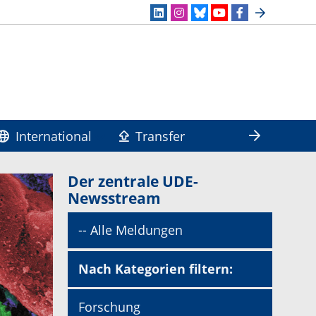
International
Transfer
Der zentrale UDE-
Newsstream
-- Alle Meldungen
Nach Kategorien filtern:
Forschung