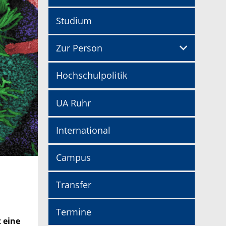
Studium
Zur Person
Hochschulpolitik
UA Ruhr
International
Campus
Transfer
Termine
 eine