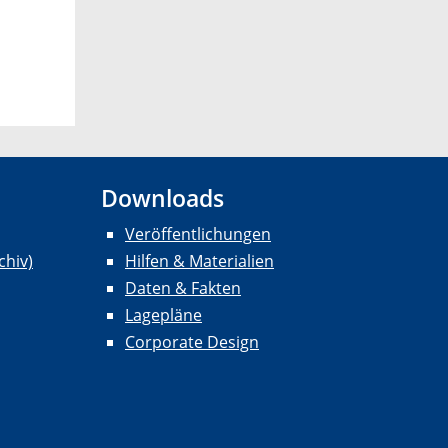
Downloads
Veröffentlichungen
chiv)
Hilfen & Materialien
Daten & Fakten
Lagepläne
Corporate Design