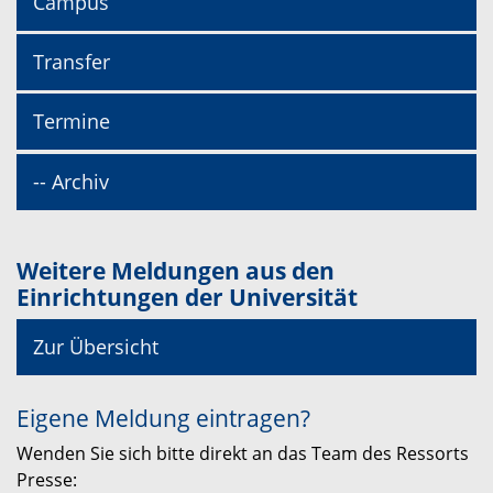
Campus
Transfer
Termine
-- Archiv
Weitere Meldungen aus den
Einrichtungen der Universität
Zur Übersicht
Eigene Meldung eintragen?
Wenden Sie sich bitte direkt an das Team des Ressorts
Presse: