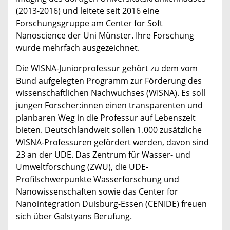
(2013-2016) und leitete seit 2016 eine
Forschungsgruppe am Center for Soft
Nanoscience der Uni Münster. Ihre Forschung
wurde mehrfach ausgezeichnet.
Die WISNA-Juniorprofessur gehört zu dem vom
Bund aufgelegten Programm zur Förderung des
wissenschaftlichen Nachwuchses (WISNA). Es soll
jungen Forscher:innen einen transparenten und
planbaren Weg in die Professur auf Lebenszeit
bieten. Deutschlandweit sollen 1.000 zusätzliche
WISNA-Professuren gefördert werden, davon sind
23 an der UDE. Das Zentrum für Wasser- und
Umweltforschung (ZWU), die UDE-
Profilschwerpunkte Wasserforschung und
Nanowissenschaften sowie das Center for
Nanointegration Duisburg-Essen (CENIDE) freuen
sich über Galstyans Berufung.