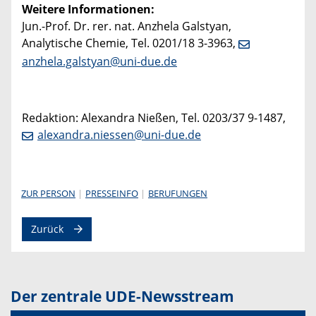
Weitere Informationen:
Jun.-Prof. Dr. rer. nat. Anzhela Galstyan,
Analytische Chemie, Tel. 0201/18 3-3963,
anzhela.galstyan@uni-due.de
Redaktion: Alexandra Nießen, Tel. 0203/37 9-1487,
alexandra.niessen@uni-due.de
ZUR PERSON
PRESSEINFO
BERUFUNGEN
Zurück
Der zentrale UDE-Newsstream