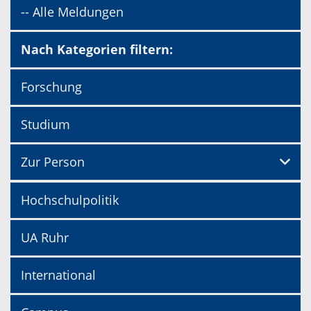
-- Alle Meldungen
Nach Kategorien filtern:
Forschung
Studium
Zur Person
Hochschulpolitik
UA Ruhr
International