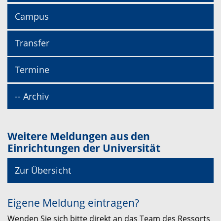
Campus
Transfer
Termine
-- Archiv
Weitere Meldungen aus den
Einrichtungen der Universität
Zur Übersicht
Eigene Meldung eintragen?
Wenden Sie sich bitte direkt an das Team des Ressorts