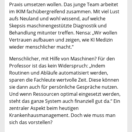
Praxis umsetzen wollen. Das junge Team arbeitet
im IKIM fachübergreifend zusammen. Mit viel Lust
aufs Neuland und wohl wissend, auf welche
Skepsis maschinengestützte Diagnostik und
Behandlung mitunter treffen. Nensa: „Wir wollen
Vertrauen aufbauen und zeigen, wie KI Medizin
wieder menschlicher macht.“
Menschlicher, mit Hilfe von Maschinen? Für den
Professor ist das kein Widerspruch: „Indem
Routinen und Abläufe automatisiert werden,
sparen die Fachleute wertvolle Zeit. Diese können
sie dann auch für persönliche Gespräche nutzen.
Und wenn Ressourcen optimal eingesetzt werden,
steht das ganze System auch finanziell gut da.“ Ein
zentraler Aspekt beim heutigen
Krankenhausmanagement. Doch wie muss man
sich das vorstellen?