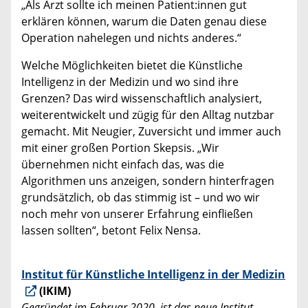
„Als Arzt sollte ich meinen Patient:innen gut
erklären können, warum die Daten genau diese
Operation nahelegen und nichts anderes.“
Welche Möglichkeiten bietet die Künstliche
Intelligenz in der Medizin und wo sind ihre
Grenzen? Das wird wissenschaftlich analysiert,
weiterentwickelt und zügig für den Alltag nutzbar
gemacht. Mit Neugier, Zuversicht und immer auch
mit einer großen Portion Skepsis. „Wir
übernehmen nicht einfach das, was die
Algorithmen uns anzeigen, sondern hinterfragen
grundsätzlich, ob das stimmig ist – und wo wir
noch mehr von unserer Erfahrung einfließen
lassen sollten“, betont Felix Nensa.
Institut für Künstliche Intelligenz in der Medizin
(IKIM)
Gegründet im Februar 2020, ist das neue Institut