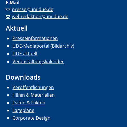
E-Mail
presse@uni-due.de
webredaktion@uni-due.de
Aktuell
Presseinformationen
UDE-Mediaportal (Bildarchiv)
UDE aktuell
Veranstaltungskalender
Downloads
Veröffentlichungen
Hilfen & Materialien
Daten & Fakten
Lagepläne
Corporate Design