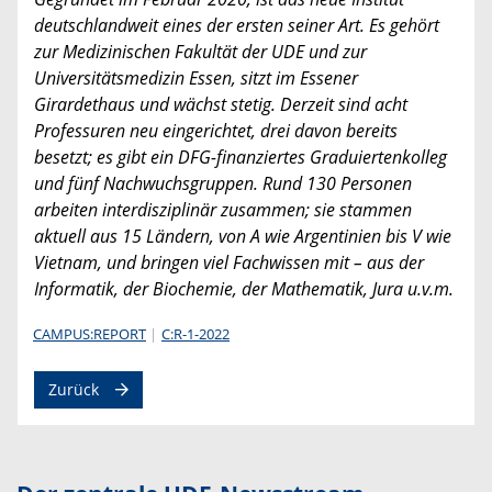
deutschlandweit eines der ersten seiner Art. Es gehört
zur Medizinischen Fakultät der UDE und zur
Universitätsmedizin Essen, sitzt im Essener
Girardethaus und wächst stetig. Derzeit sind acht
Professuren neu eingerichtet, drei davon bereits
besetzt; es gibt ein DFG-finanziertes Graduiertenkolleg
und fünf Nachwuchsgruppen. Rund 130 Personen
arbeiten interdisziplinär zusammen; sie stammen
aktuell aus 15 Ländern, von A wie Argentinien bis V wie
Vietnam, und bringen viel Fachwissen mit – aus der
Informatik, der Biochemie, der Mathematik, Jura u.v.m.
CAMPUS:REPORT
C:R-1-2022
Zurück