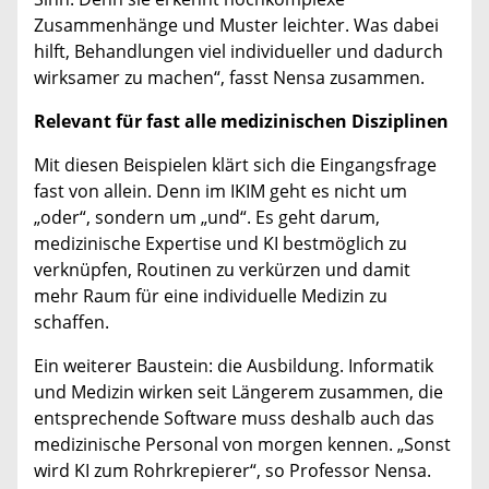
Zusammenhänge und Muster leichter. Was dabei
hilft, Behandlungen viel individueller und dadurch
wirksamer zu machen“, fasst Nensa zusammen.
Relevant für fast alle medizinischen Disziplinen
Mit diesen Beispielen klärt sich die Eingangsfrage
fast von allein. Denn im IKIM geht es nicht um
„oder“, sondern um „und“. Es geht darum,
medizinische Expertise und KI bestmöglich zu
verknüpfen, Routinen zu verkürzen und damit
mehr Raum für eine individuelle Medizin zu
schaffen.
Ein weiterer Baustein: die Ausbildung. Informatik
und Medizin wirken seit Längerem zusammen, die
entsprechende Software muss deshalb auch das
medizinische Personal von morgen kennen. „Sonst
wird KI zum Rohrkrepierer“, so Professor Nensa.