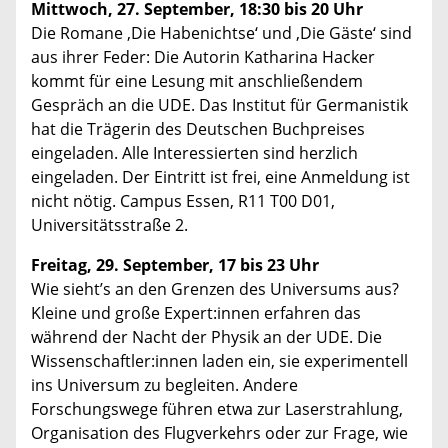
Mittwoch, 27. September, 18:30 bis 20 Uhr
Die Romane ‚Die Habenichtse‘ und ‚Die Gäste‘ sind
aus ihrer Feder: Die Autorin Katharina Hacker
kommt für eine Lesung mit anschließendem
Gespräch an die UDE. Das Institut für Germanistik
hat die Trägerin des Deutschen Buchpreises
eingeladen. Alle Interessierten sind herzlich
eingeladen. Der Eintritt ist frei, eine Anmeldung ist
nicht nötig. Campus Essen, R11 T00 D01,
Universitätsstraße 2.
Freitag, 29. September, 17 bis 23 Uhr
Wie sieht’s an den Grenzen des Universums aus?
Kleine und große Expert:innen erfahren das
während der Nacht der Physik an der UDE. Die
Wissenschaftler:innen laden ein, sie experimentell
ins Universum zu begleiten. Andere
Forschungswege führen etwa zur Laserstrahlung,
Organisation des Flugverkehrs oder zur Frage, wie