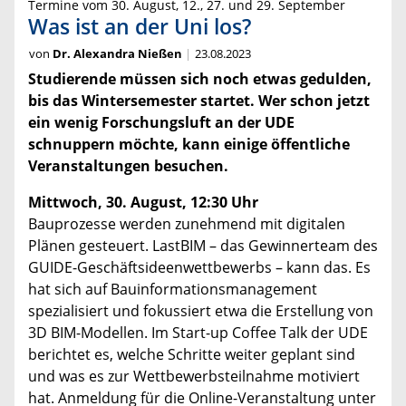
Termine vom 30. August, 12., 27. und 29. September
Was ist an der Uni los?
von
Dr. Alexandra Nießen
23.08.2023
Studierende müssen sich noch etwas gedulden,
bis das Wintersemester startet. Wer schon jetzt
ein wenig Forschungsluft an der UDE
schnuppern möchte, kann einige öffentliche
Veranstaltungen besuchen.
Mittwoch, 30. August, 12:30 Uhr
Bauprozesse werden zunehmend mit digitalen
Plänen gesteuert. LastBIM – das Gewinnerteam des
GUIDE-Geschäftsideenwettbewerbs – kann das. Es
hat sich auf Bauinformationsmanagement
spezialisiert und fokussiert etwa die Erstellung von
3D BIM-Modellen. Im Start-up Coffee Talk der UDE
berichtet es, welche Schritte weiter geplant sind
und was es zur Wettbewerbsteilnahme motiviert
hat. Anmeldung für die Online-Veranstaltung unter