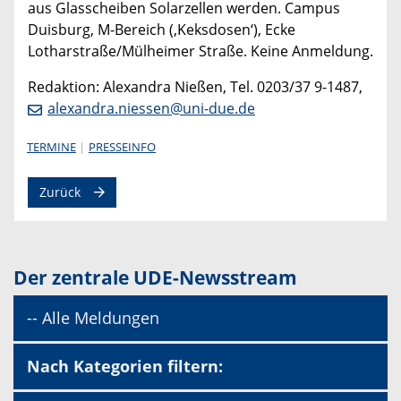
aus Glasscheiben Solarzellen werden. Campus
Duisburg, M-Bereich (‚Keksdosen‘), Ecke
Lotharstraße/Mülheimer Straße. Keine Anmeldung.
Redaktion: Alexandra Nießen, Tel. 0203/37 9-1487,
alexandra.niessen@uni-due.de
TERMINE
PRESSEINFO
Zurück
Der zentrale UDE-Newsstream
-- Alle Meldungen
Nach Kategorien filtern: