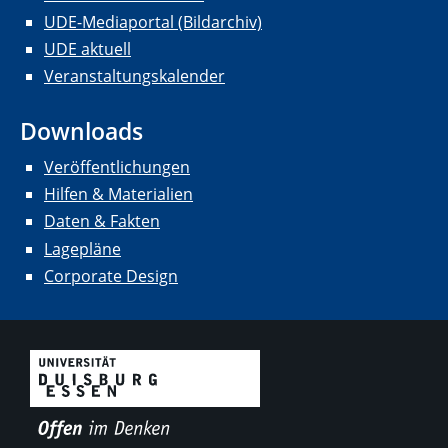
UDE-Mediaportal (Bildarchiv)
UDE aktuell
Veranstaltungskalender
Downloads
Veröffentlichungen
Hilfen & Materialien
Daten & Fakten
Lagepläne
Corporate Design