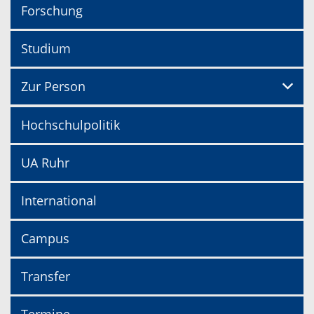
Forschung
Studium
Zur Person
Hochschulpolitik
UA Ruhr
International
Campus
Transfer