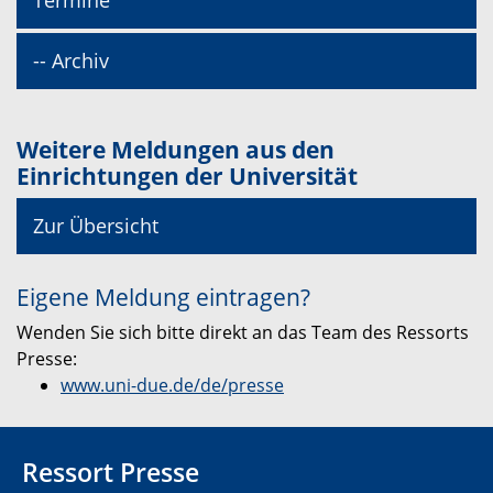
Termine
-- Archiv
Weitere Meldungen aus den
Einrichtungen der Universität
Zur Übersicht
Eigene Meldung eintragen?
Wenden Sie sich bitte direkt an das Team des Ressorts
Presse:
www.uni-due.de/de/presse
Ressort Presse