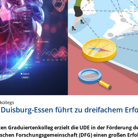
kollegs
 Duisburg-Essen führt zu dreifachem Erfo
en Graduiertenkolleg erzielt die UDE in der Förderung d
schen Forschungsgemeinschaft (DFG) einen großen Erfol