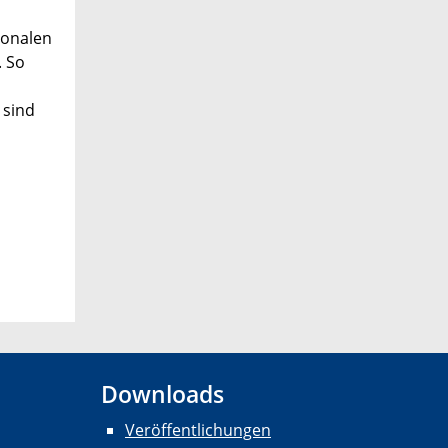
ionalen
. So
 sind
Downloads
Veröffentlichungen