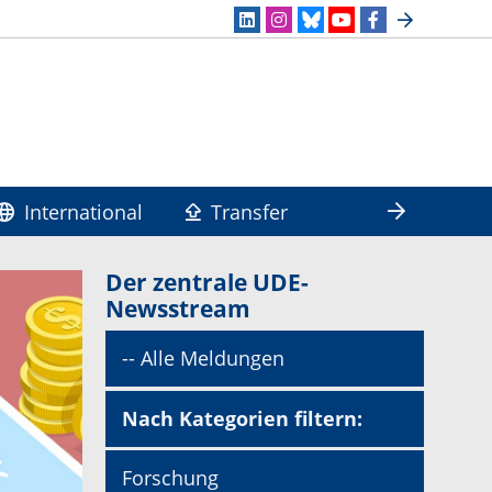
International
Transfer
Der zentrale UDE-
Newsstream
-- Alle Meldungen
Nach Kategorien filtern:
Forschung