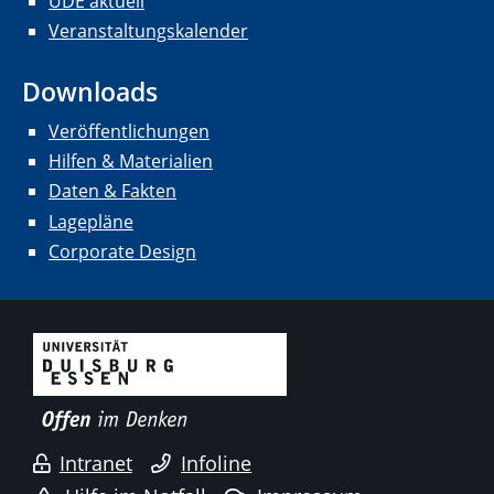
UDE aktuell
Veranstaltungskalender
Downloads
Veröffentlichungen
Hilfen & Materialien
Daten & Fakten
Lagepläne
Corporate Design
Intranet
Infoline