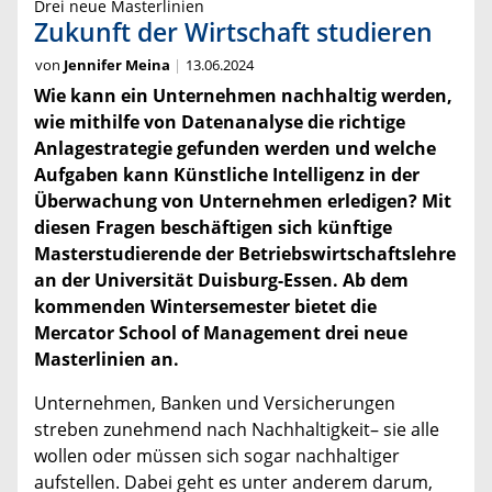
Drei neue Masterlinien
Zukunft der Wirtschaft studieren
von
Jennifer Meina
13.06.2024
Wie kann ein Unternehmen nachhaltig werden,
wie mithilfe von Datenanalyse die richtige
Anlagestrategie gefunden werden und welche
Aufgaben kann Künstliche Intelligenz in der
Überwachung von Unternehmen erledigen? Mit
diesen Fragen beschäftigen sich künftige
Masterstudierende der Betriebswirtschaftslehre
an der Universität Duisburg-Essen. Ab dem
kommenden Wintersemester bietet die
Mercator School of Management drei neue
Masterlinien an.
Unternehmen, Banken und Versicherungen
streben zunehmend nach Nachhaltigkeit– sie alle
wollen oder müssen sich sogar nachhaltiger
aufstellen. Dabei geht es unter anderem darum,