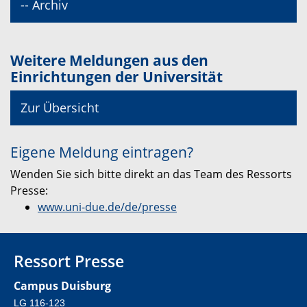
-- Archiv
Weitere Meldungen aus den
Einrichtungen der Universität
Zur Übersicht
Eigene Meldung eintragen?
Wenden Sie sich bitte direkt an das Team des Ressorts
Presse:
www.uni-due.de/de/presse
Ressort Presse
Campus Duisburg
LG 116-123