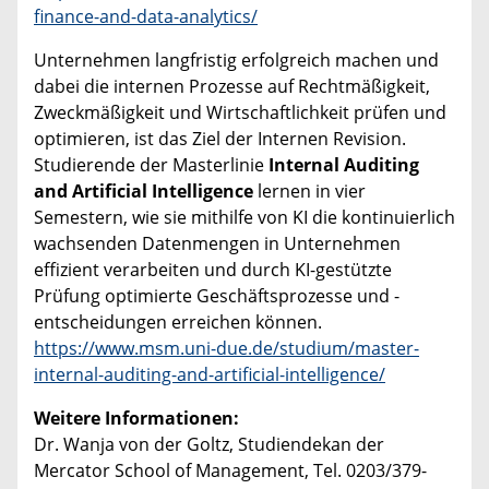
finance-and-data-analytics/
Unternehmen langfristig erfolgreich machen und
dabei die internen Prozesse auf Rechtmäßigkeit,
Zweckmäßigkeit und Wirtschaftlichkeit prüfen und
optimieren, ist das Ziel der Internen Revision.
Studierende der Masterlinie
Internal Auditing
and Artificial Intelligence
lernen in vier
Semestern, wie sie mithilfe von KI die kontinuierlich
wachsenden Datenmengen in Unternehmen
effizient verarbeiten und durch KI-gestützte
Prüfung optimierte Geschäftsprozesse und -
entscheidungen erreichen können.
https://www.msm.uni-due.de/studium/master-
internal-auditing-and-artificial-intelligence/
Weitere Informationen:
Dr. Wanja von der Goltz, Studiendekan der
Mercator School of Management, Tel. 0203/379-