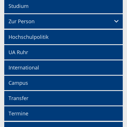
Studium
Zur Person
Hochschulpolitik
UA Ruhr
International
Campus
Transfer
Termine