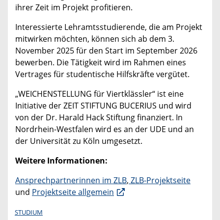
ihrer Zeit im Projekt profitieren.
Interessierte Lehramtsstudierende, die am Projekt
mitwirken möchten, können sich ab dem 3.
November 2025 für den Start im September 2026
bewerben. Die Tätigkeit wird im Rahmen eines
Vertrages für studentische Hilfskräfte vergütet.
„WEICHENSTELLUNG für Viertklässler“ ist eine
Initiative der ZEIT STIFTUNG BUCERIUS und wird
von der Dr. Harald Hack Stiftung finanziert. In
Nordrhein-Westfalen wird es an der UDE und an
der Universität zu Köln umgesetzt.
Weitere Informationen:
Ansprechpartnerinnen im ZLB
,
ZLB-Projektseite
und
Projektseite allgemein
STUDIUM