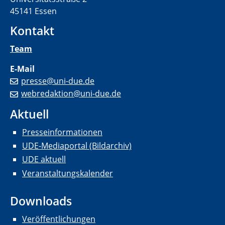
45141 Essen
Kontakt
Team
E-Mail
presse@uni-due.de
webredaktion@uni-due.de
Aktuell
Presseinformationen
UDE-Mediaportal (Bildarchiv)
UDE aktuell
Veranstaltungskalender
Downloads
Veröffentlichungen