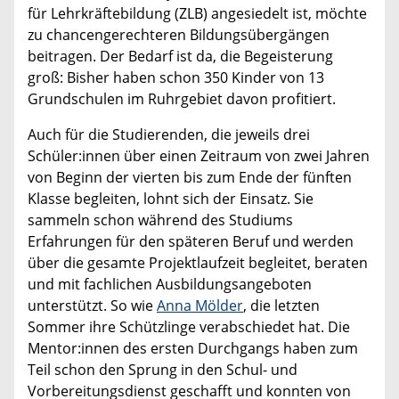
für Lehrkräftebildung (ZLB) angesiedelt ist, möchte
zu chancengerechteren Bildungsübergängen
beitragen. Der Bedarf ist da, die Begeisterung
groß: Bisher haben schon 350 Kinder von 13
Grundschulen im Ruhrgebiet davon profitiert.
Auch für die Studierenden, die jeweils drei
Schüler:innen über einen Zeitraum von zwei Jahren
von Beginn der vierten bis zum Ende der fünften
Klasse begleiten, lohnt sich der Einsatz. Sie
sammeln schon während des Studiums
Erfahrungen für den späteren Beruf und werden
über die gesamte Projektlaufzeit begleitet, beraten
und mit fachlichen Ausbildungsangeboten
unterstützt. So wie
Anna Mölder
, die letzten
Sommer ihre Schützlinge verabschiedet hat. Die
Mentor:innen des ersten Durchgangs haben zum
Teil schon den Sprung in den Schul- und
Vorbereitungsdienst geschafft und konnten von