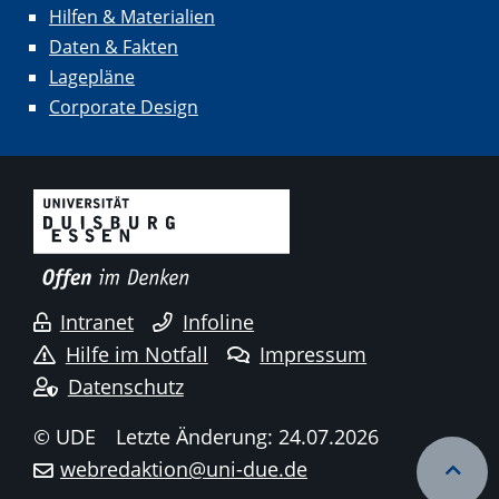
Hilfen & Materialien
Daten & Fakten
Lagepläne
Corporate Design
Intranet
Infoline
Hilfe im Notfall
Impressum
Datenschutz
© UDE
Letzte Änderung: 24.07.2026
webredaktion@uni-due.de