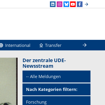
International
Transfer
Der zentrale UDE-
Newsstream
-- Alle Meldungen
Nach Kategorien filtern:
Forschung