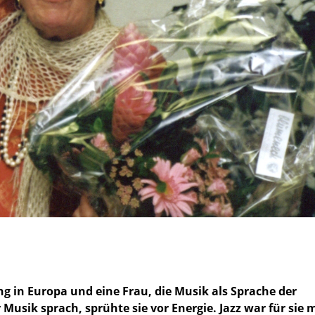
ung in Europa und eine Frau, die Musik als Sprache der
Musik sprach, sprühte sie vor Energie. Jazz war für sie 