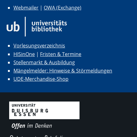
Webmailer
|
OWA (Exchange)
Vorlesungsverzeichnis
HISinOne
|
Fristen & Termine
Stellenmarkt & Ausbildung
Mängelmelder: Hinweise & Störmeldungen
UDE-Merchandise-Shop