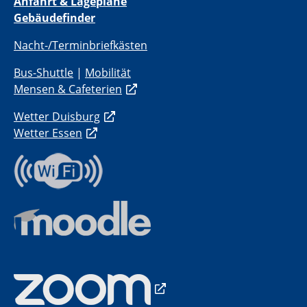
Anfahrt & Lagepläne
Gebäudefinder
Nacht-/Terminbriefkästen
Bus-Shuttle
|
Mobilität
Mensen & Cafeterien
Wetter Duisburg
Wetter Essen