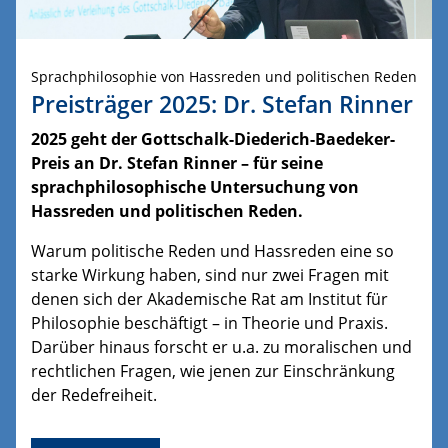
Sprachphilosophie von Hassreden und politischen Reden
Preisträger 2025: Dr. Stefan Rinner
2025
geht der Gottschalk-Diederich-Baedeker-
Preis an Dr. Stefan Rinner – für seine
sprachphilosophische Untersuchung
von
Hassreden und politischen Reden.
Warum politische Reden und Hassreden eine so
starke Wirkung haben, sind nur zwei Fragen mit
denen sich der Akademische Rat am Institut für
Philosophie beschäftigt – in Theorie und Praxis.
Darüber hinaus forscht er u.a. zu moralischen und
rechtlichen Fragen, wie jenen zur Einschränkung
der Redefreiheit.