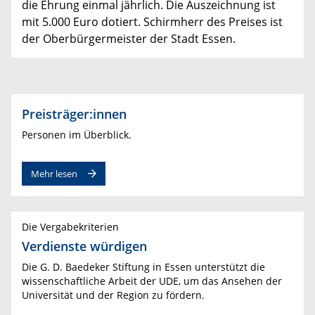
die Ehrung einmal jährlich. Die Auszeichnung ist
mit 5.000 Euro dotiert. Schirmherr des Preises ist
der Oberbürgermeister der Stadt Essen.
Preisträger:innen
Personen im Überblick.
Mehr lesen
Die Vergabekriterien
Verdienste würdigen
Die G. D. Baedeker Stiftung in Essen unterstützt die
wissenschaftliche Arbeit der UDE, um das Ansehen der
Universität und der Region zu fördern.