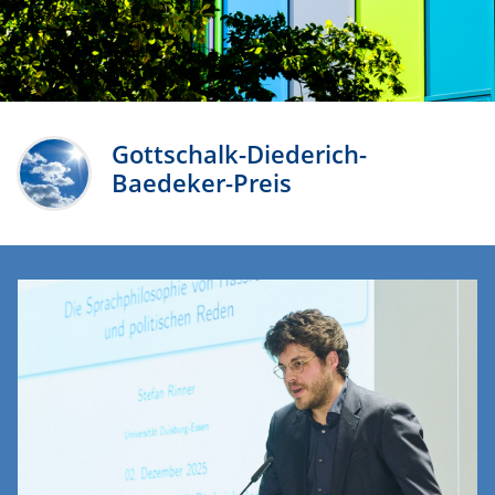
Gottschalk-Diederich-
Baedeker-Preis