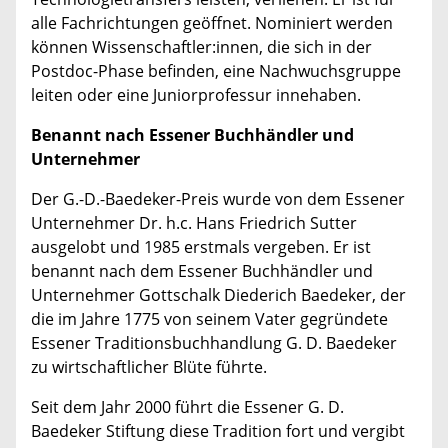
alle Fachrichtungen geöffnet. Nominiert werden
können Wissenschaftler:innen, die sich in der
Postdoc-Phase befinden, eine Nachwuchsgruppe
leiten oder eine Juniorprofessur innehaben.
Benannt nach Essener Buchhändler und
Unternehmer
Der G.-D.-Baedeker-Preis wurde von dem Essener
Unternehmer Dr. h.c. Hans Friedrich Sutter
ausgelobt und 1985 erstmals vergeben. Er ist
benannt nach dem Essener Buchhändler und
Unternehmer Gottschalk Diederich Baedeker, der
die im Jahre 1775 von seinem Vater gegründete
Essener Traditionsbuchhandlung G. D. Baedeker
zu wirtschaftlicher Blüte führte.
Seit dem Jahr 2000 führt die Essener G. D.
Baedeker Stiftung diese Tradition fort und vergibt