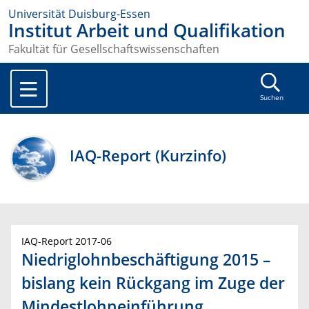
Universität Duisburg-Essen
Institut Arbeit und Qualifikation
Fakultät für Gesellschaftswissenschaften
Suchen
IAQ-Report (Kurzinfo)
IAQ-Report 2017-06
Niedriglohnbeschäftigung 2015 –
bislang kein Rückgang im Zuge der
Mindestlohneinführung