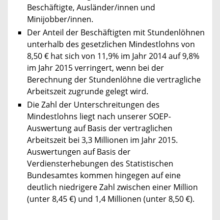
Beschäftigte, Ausländer/innen und
Minijobber/innen.
Der Anteil der Beschäftigten mit Stundenlöhnen
unterhalb des gesetzlichen Mindestlohns von
8,50 € hat sich von 11,9% im Jahr 2014 auf 9,8%
im Jahr 2015 verringert, wenn bei der
Berechnung der Stundenlöhne die vertragliche
Arbeitszeit zugrunde gelegt wird.
Die Zahl der Unterschreitungen des
Mindestlohns liegt nach unserer SOEP-
Auswertung auf Basis der vertraglichen
Arbeitszeit bei 3,3 Millionen im Jahr 2015.
Auswertungen auf Basis der
Verdiensterhebungen des Statistischen
Bundesamtes kommen hingegen auf eine
deutlich niedrigere Zahl zwischen einer Million
(unter 8,45 €) und 1,4 Millionen (unter 8,50 €).