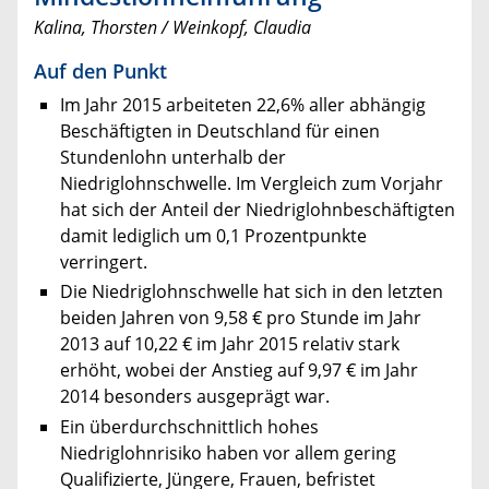
Kalina, Thorsten / Weinkopf, Claudia
Auf den Punkt
Im Jahr 2015 arbeiteten 22,6% aller abhängig
Beschäftigten in Deutschland für einen
Stundenlohn unterhalb der
Niedriglohnschwelle. Im Vergleich zum Vorjahr
hat sich der Anteil der Niedriglohnbeschäftigten
damit lediglich um 0,1 Prozentpunkte
verringert.
Die Niedriglohnschwelle hat sich in den letzten
beiden Jahren von 9,58 € pro Stunde im Jahr
2013 auf 10,22 € im Jahr 2015 relativ stark
erhöht, wobei der Anstieg auf 9,97 € im Jahr
2014 besonders ausgeprägt war.
Ein überdurchschnittlich hohes
Niedriglohnrisiko haben vor allem gering
Qualifizierte, Jüngere, Frauen, befristet