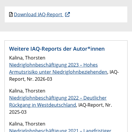
Download IAQ-Report
Weitere IAQ-Reports der Autor*innen
Kalina, Thorsten
Niedriglohnbeschäftigung 2023 – Hohes
Armutsrisiko unter Niedriglohnbeziehenden
, IAQ-
Report, Nr. 2026-03
Kalina, Thorsten
Niedriglohnbeschäftigung 2022 – Deutlicher
Rückgang in Westdeutschland
, IAQ-Report, Nr.
2025-03
Kalina, Thorsten
Niedriglohnbeschäftigung 2021 – Langfristiger