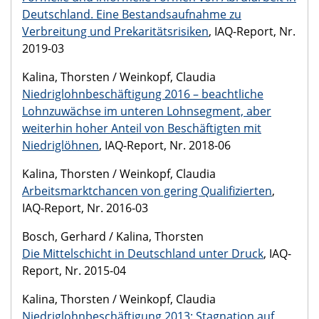
Deutschland. Eine Bestandsaufnahme zu
Verbreitung und Prekaritätsrisiken
, IAQ-Report, Nr.
2019-03
Kalina, Thorsten / Weinkopf, Claudia
Niedriglohnbeschäftigung 2016 – beachtliche
Lohnzuwächse im unteren Lohnsegment, aber
weiterhin hoher Anteil von Beschäftigten mit
Niedriglöhnen
, IAQ-Report, Nr. 2018-06
Kalina, Thorsten / Weinkopf, Claudia
Arbeitsmarktchancen von gering Qualifizierten
,
IAQ-Report, Nr. 2016-03
Bosch, Gerhard / Kalina, Thorsten
Die Mittelschicht in Deutschland unter Druck
, IAQ-
Report, Nr. 2015-04
Kalina, Thorsten / Weinkopf, Claudia
Niedriglohnbeschäftigung 2013: Stagnation auf