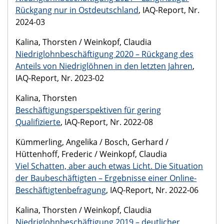
Rückgang nur in Ostdeutschland
, IAQ-Report, Nr.
2024-03
Kalina, Thorsten / Weinkopf, Claudia
Niedriglohnbeschäftigung 2020 – Rückgang des
Anteils von Niedriglöhnen in den letzten Jahren
,
IAQ-Report, Nr. 2023-02
Kalina, Thorsten
Beschäftigungsperspektiven für gering
Qualifizierte
, IAQ-Report, Nr. 2022-08
Kümmerling, Angelika / Bosch, Gerhard /
Hüttenhoff, Frederic / Weinkopf, Claudia
Viel Schatten, aber auch etwas Licht. Die Situation
der Baubeschäftigten – Ergebnisse einer Online-
Beschäftigtenbefragung
, IAQ-Report, Nr. 2022-06
Kalina, Thorsten / Weinkopf, Claudia
Niedriglohnbeschäftigung 2019 – deutlicher