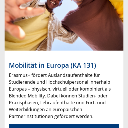
Mobilität in Europa (KA 131)
Erasmus+ fördert Auslandsaufenthalte für
Studierende und Hochschulpersonal innerhalb
Europas – physisch, virtuell oder kombiniert als
Blended Mobility. Dabei können Studien- oder
Praxisphasen, Lehraufenthalte und Fort- und
Weiterbildungen an europäischen
Partnerinstitutionen gefördert werden.