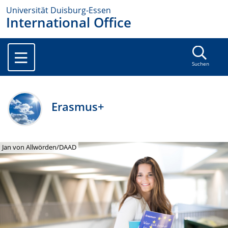
Universität Duisburg-Essen
International Office
Suchen
Erasmus+
Jan von Allwörden/DAAD