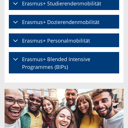
Erasmus+ Studierendenmobilität
Erasmus+ Dozierendenmobilität
Erasmus+ Personalmobilität
Erasmus+ Blended Intensive
Programmes (BIPs)