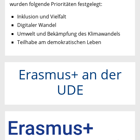
wurden folgende Prioritäten festgelegt:
Inklusion und Vielfalt
Digitaler Wandel
Umwelt und Bekämpfung des Klimawandels
Teilhabe am demokratischen Leben
Erasmus+ an der
UDE