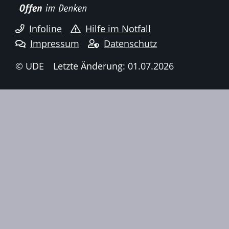
Infoline
Hilfe im Notfall
Impressum
Datenschutz
© UDE
Letzte Änderung: 01.07.2026