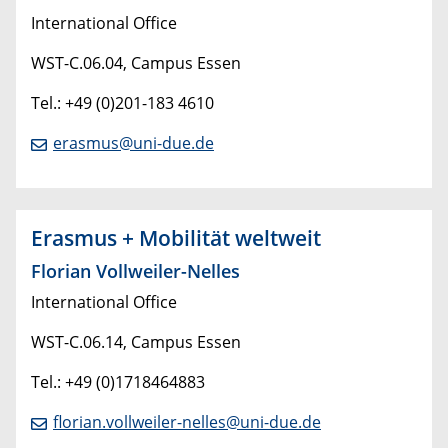
International Office
WST-C.06.04, Campus Essen
Tel.: +49 (0)201-183 4610
erasmus@uni-due.de
Erasmus + Mobilität weltweit
Florian Vollweiler-Nelles
International Office
WST-C.06.14, Campus Essen
Tel.: +49 (0)1718464883
florian.vollweiler-nelles@uni-due.de