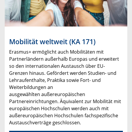
Mobilität weltweit (KA 171)
Erasmus+ ermöglicht auch Mobilitäten mit
Partnerländern außerhalb Europas und erweitert
so den internationalen Austausch über EU-
Grenzen hinaus. Gefördert werden Studien- und
Lehraufenthalte, Praktika sowie Fort- und
Weiterbildungen an
ausgewählten außereuropäischen
Partnereinrichtungen. Äquivalent zur Mobilität mit
europäischen Hochschulen werden auch mit
außereuropäischen Hochschulen fachspezifische
Austauschverträge geschlossen.