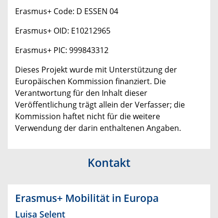
Erasmus+ Code: D ESSEN 04
Erasmus+ OID:
E10212965
Erasmus+ PIC:
999843312
Dieses Projekt wurde mit Unterstützung der
Europäischen Kommission finanziert. Die
Verantwortung für den Inhalt dieser
Veröffentlichung trägt allein der Verfasser; die
Kommission haftet nicht für die weitere
Verwendung der darin enthaltenen Angaben.
Kontakt
Erasmus+ Mobilität in Europa
Luisa Selent