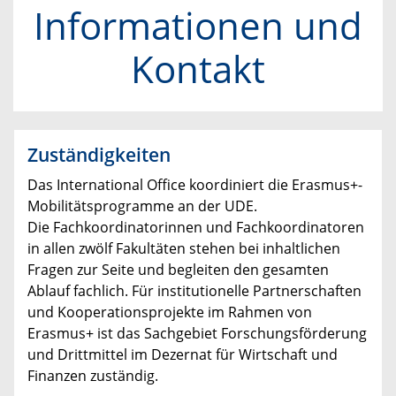
Informationen und
Kontakt
Zuständigkeiten
Das International Office koordiniert die Erasmus+-
Mobilitätsprogramme an der UDE.
Die Fachkoordinatorinnen und Fachkoordinatoren
in allen zwölf Fakultäten stehen bei inhaltlichen
Fragen zur Seite und begleiten den gesamten
Ablauf fachlich. Für institutionelle Partnerschaften
und Kooperationsprojekte im Rahmen von
Erasmus+ ist das Sachgebiet Forschungsförderung
und Drittmittel im Dezernat für Wirtschaft und
Finanzen zuständig.