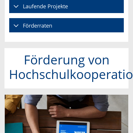
Laufende Projekte
Förderraten
Förderung von
Hochschulkooperati