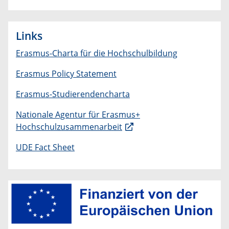
Links
Erasmus-Charta für die Hochschulbildung
Erasmus Policy Statement
Erasmus-Studierendencharta
Nationale Agentur für Erasmus+
Hochschulzusammenarbeit
UDE Fact Sheet