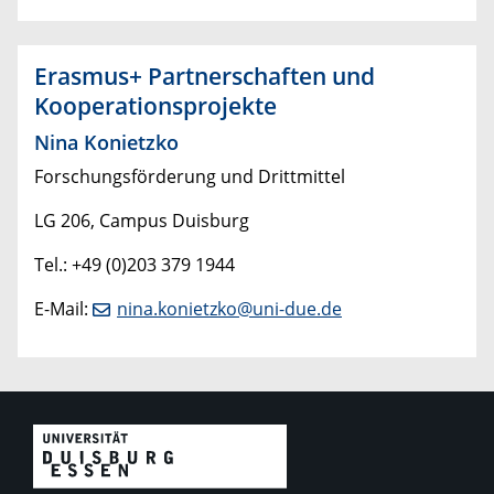
Erasmus+ Partnerschaften und
Kooperationsprojekte
Nina Konietzko
Forschungsförderung und Drittmittel
LG 206, Campus Duisburg
Tel.: +49 (0)203 379 1944
E-Mail:
nina.konietzko@uni-due.de