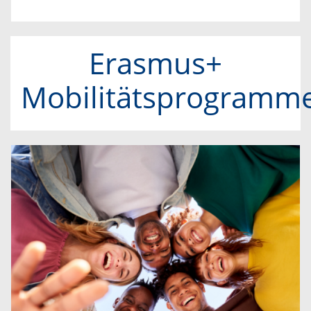
Erasmus+
Mobilitätsprogramm