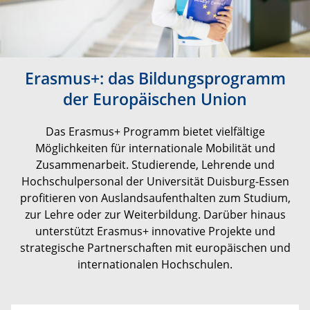
Erasmus+: das Bildungsprogramm
der Europäischen Union
Das Erasmus+ Programm bietet vielfältige
Möglichkeiten für internationale Mobilität und
Zusammenarbeit. Studierende, Lehrende und
Hochschulpersonal der Universität Duisburg-Essen
profitieren von Auslandsaufenthalten zum Studium,
zur Lehre oder zur Weiterbildung. Darüber hinaus
unterstützt Erasmus+ innovative Projekte und
strategische Partnerschaften mit europäischen und
internationalen Hochschulen.