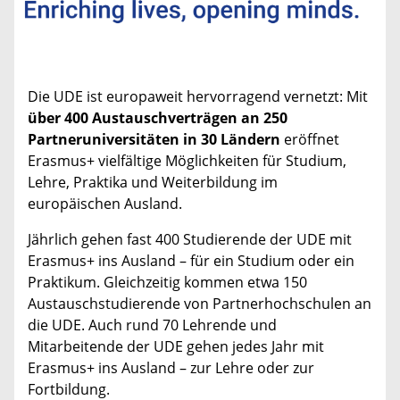
Die UDE ist europaweit hervorragend vernetzt: Mit
über 400 Austauschverträgen an 250
Partneruniversitäten in 30 Ländern
eröffnet
Erasmus+ vielfältige Möglichkeiten für Studium,
Lehre, Praktika und Weiterbildung im
europäischen Ausland.
Jährlich gehen fast 400 Studierende der UDE mit
Erasmus+ ins Ausland – für ein Studium oder ein
Praktikum. Gleichzeitig kommen etwa 150
Austauschstudierende von Partnerhochschulen an
die UDE. Auch rund 70 Lehrende und
Mitarbeitende der UDE gehen jedes Jahr mit
Erasmus+ ins Ausland – zur Lehre oder zur
Fortbildung.