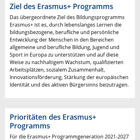
Ziel des Erasmus+ Programms
Das übergeordnete Ziel des Bildungsprogramms
Erasmus+ ist es, durch lebenslanges Lernen die
bildungsbezogene, berufliche und persönliche
Entwicklung der Menschen in den Bereichen
allgemeine und berufliche Bildung, Jugend und
Sport in Europa zu unterstützen und auf diese
Weise zu nachhaltigem Wachstum, qualifizierten
Arbeitsplätzen, sozialem Zusammenhalt,
Innovationsförderung, Stärkung der europäischen
Identität und des aktiven Bürgersinns beizutragen.
Prioritäten des Erasmus+
Programms
Für die Erasmus+ Programmgeneration 2021-2027