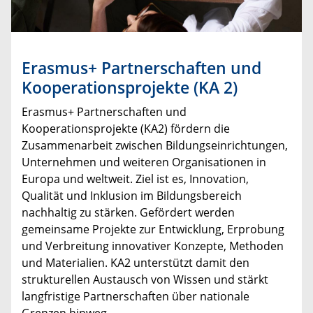
Erasmus+ Partnerschaften und
Kooperationsprojekte (KA 2)
Erasmus+ Partnerschaften und
Kooperationsprojekte (KA2) fördern die
Zusammenarbeit zwischen Bildungseinrichtungen,
Unternehmen und weiteren Organisationen in
Europa und weltweit. Ziel ist es, Innovation,
Qualität und Inklusion im Bildungsbereich
nachhaltig zu stärken. Gefördert werden
gemeinsame Projekte zur Entwicklung, Erprobung
und Verbreitung innovativer Konzepte, Methoden
und Materialien. KA2 unterstützt damit den
strukturellen Austausch von Wissen und stärkt
langfristige Partnerschaften über nationale