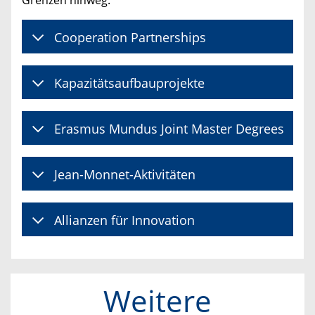
Grenzen hinweg.
Cooperation Partnerships
Kapazitätsaufbauprojekte
Erasmus Mundus Joint Master Degrees
Jean-Monnet-Aktivitäten
Allianzen für Innovation
Weitere