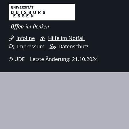
Infoline
Hilfe im Notfall
Impressum
Datenschutz
© UDE
Letzte Änderung: 21.10.2024