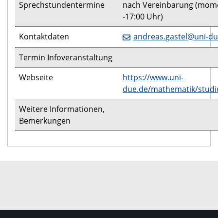
Sprechstundentermine
nach Vereinbarung (mome
-17:00 Uhr)
Kontaktdaten
andreas.gastel@uni-du
Termin Infoveranstaltung
Webseite
https://www.uni-
due.de/mathematik/stud
Weitere Informationen,
Bemerkungen