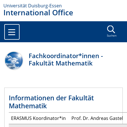
Universität Duisburg-Essen
International Office
Suchen
Fachkoordinator*innen -
Fakultät Mathematik
Informationen der Fakultät
Mathematik
ERASMUS Koordinator*in
Prof. Dr. Andreas Gastel