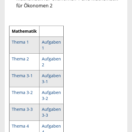
für Ökonomen 2
Mathematik
Thema 1
Aufgaben
1
Thema 2
Aufgaben
2
Thema 3-1
Aufgaben
3-1
Thema 3-2
Aufgaben
3-2
Thema 3-3
Aufgaben
3-3
Thema 4
Aufgaben
4