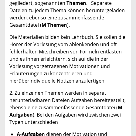
gegliedert, sogenannten
Themen
. Separate
Dateien zu jedem Thema können heruntergeladen
werden, ebenso eine zusammenfassende
Gesamtdatei (
M Themen
).
Die Materialien bilden kein Lehrbuch. Sie sollen die
Hörer der Vorlesung vom ablenkenden und oft
fehlerhaften Mitschreiben von Formeln entlasten
und es ihnen erleichtern, sich auf die in der
Vorlesung vorgetragenen Motivationen und
Erläuterungen zu konzentrieren und
hierüberindividuelle Notizen anzufertigen.
2. Zu einzelnen Themen werden in separat
herunterladbaren Dateien Aufgaben bereitgestellt,
ebenso eine zusammenfassende Gesamtdatei (
M
Aufgaben
). Bei den Aufgaben wird zwischen zwei
Typen unterschieden
A-Aufgaben
dienen der Motivation und