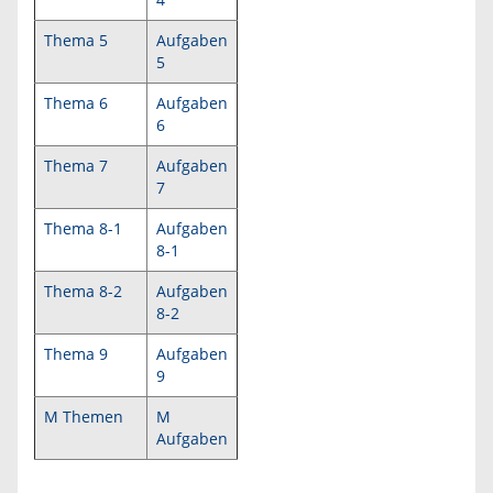
Thema 5
Aufgaben
5
Thema 6
Aufgaben
6
Thema 7
Aufgaben
7
Thema 8-1
Aufgaben
8-1
Thema 8-2
Aufgaben
8-2
Thema 9
Aufgaben
9
M Themen
M
Aufgaben