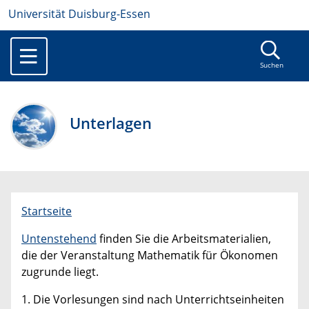
Universität Duisburg-Essen
Suchen
Unterlagen
Startseite
Untenstehend
finden Sie die Arbeitsmaterialien,
die der Veranstaltung Mathematik für Ökonomen
zugrunde liegt.
1. Die Vorlesungen sind nach Unterrichtseinheiten