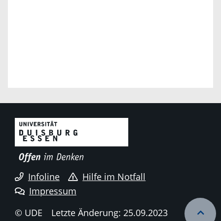
Infoline
Hilfe im Notfall
Impressum
© UDE
Letzte Änderung: 25.09.2023