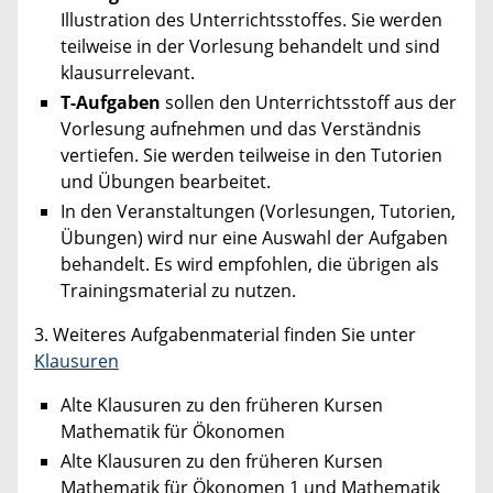
Illustration des Unterrichtsstoffes. Sie werden
teilweise in der Vorlesung behandelt und sind
klausurrelevant.
T-Aufgaben
sollen den Unterrichtsstoff aus der
Vorlesung aufnehmen und das Verständnis
vertiefen. Sie werden teilweise in den Tutorien
und Übungen bearbeitet.
In den Veranstaltungen (Vorlesungen, Tutorien,
Übungen) wird nur eine Auswahl der Aufgaben
behandelt. Es wird empfohlen, die übrigen als
Trainingsmaterial zu nutzen.
3. Weiteres Aufgabenmaterial finden Sie unter
Klausuren
Alte Klausuren zu den früheren Kursen
Mathematik für Ökonomen
Alte Klausuren zu den früheren Kursen
Mathematik für Ökonomen 1 und Mathematik