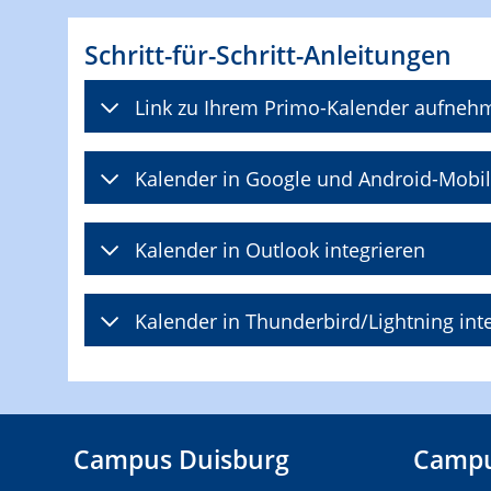
Schritt-für-Schritt-Anleitungen
Link zu Ihrem Primo-Kalender aufneh
Kalender in Google und Android-Mobil
Kalender in Outlook integrieren
Kalender in Thunderbird/Lightning int
Campus Duisburg
Campu