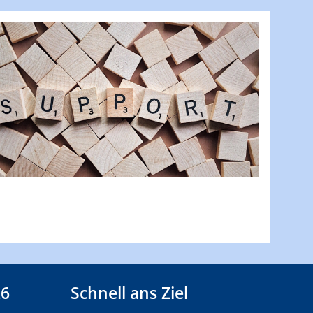
26
Schnell ans Ziel