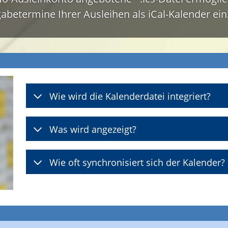
abetermine Ihrer Ausleihen als iCal-Kalender ei
Wie wird die Kalenderdatei integriert?
Was wird angezeigt?
Wie oft synchronisiert sich der Kalender?